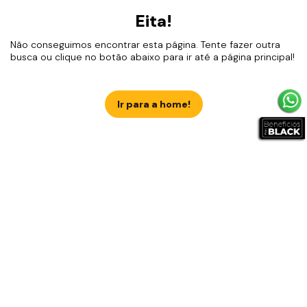
Eita!
Não conseguimos encontrar esta página. Tente fazer outra
busca ou clique no botão abaixo para ir até a página principal!
Ir para a home!