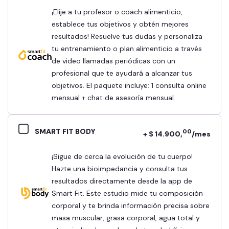
¡Elije a tu profesor o coach alimenticio,
establece tus objetivos y obtén mejores
resultados! Resuelve tus dudas y personaliza
tu entrenamiento o plan alimenticio a través
de video llamadas periódicas con un
profesional que te ayudará a alcanzar tus
objetivos. El paquete incluye: 1 consulta online
mensual + chat de asesoría mensual.
SMART FIT BODY
00
+ $ 14.900,
/mes
¡Sigue de cerca la evolución de tu cuerpo!
Hazte una bioimpedancia y consulta tus
resultados directamente desde la app de
Smart Fit. Este estudio mide tu composición
corporal y te brinda información precisa sobre
masa muscular, grasa corporal, agua total y