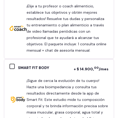
¡Elije a tu profesor o coach alimenticio,
establece tus objetivos y obtén mejores
resultados! Resuelve tus dudas y personaliza
tu entrenamiento o plan alimenticio a través
de video llamadas periódicas con un
profesional que te ayudará a alcanzar tus
objetivos. El paquete incluye: 1 consulta online
mensual + chat de asesoría mensual.
SMART FIT BODY
00
+ $ 14.900,
/mes
¡Sigue de cerca la evolución de tu cuerpo!
Hazte una bioimpedancia y consulta tus
resultados directamente desde la app de
Smart Fit. Este estudio mide tu composición
corporal y te brinda información precisa sobre
masa muscular, grasa corporal, agua total y