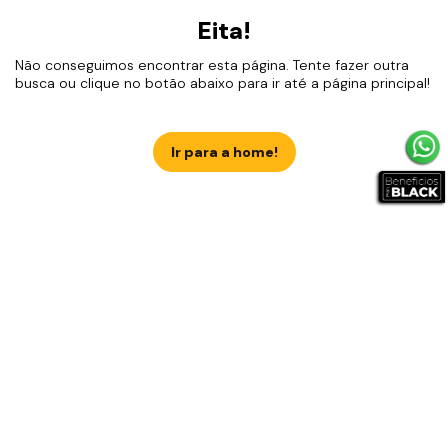
Eita!
Não conseguimos encontrar esta página. Tente fazer outra
busca ou clique no botão abaixo para ir até a página principal!
Ir para a home!