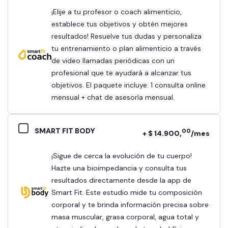
¡Elije a tu profesor o coach alimenticio,
establece tus objetivos y obtén mejores
resultados! Resuelve tus dudas y personaliza
tu entrenamiento o plan alimenticio a través
de video llamadas periódicas con un
profesional que te ayudará a alcanzar tus
objetivos. El paquete incluye: 1 consulta online
mensual + chat de asesoría mensual.
SMART FIT BODY
00
+ $ 14.900,
/mes
¡Sigue de cerca la evolución de tu cuerpo!
Hazte una bioimpedancia y consulta tus
resultados directamente desde la app de
Smart Fit. Este estudio mide tu composición
corporal y te brinda información precisa sobre
masa muscular, grasa corporal, agua total y