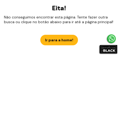
Eita!
Não conseguimos encontrar esta página. Tente fazer outra
busca ou clique no botão abaixo para ir até a página principal!
Ir para a home!