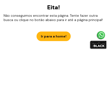
Eita!
Não conseguimos encontrar esta página. Tente fazer outra
busca ou clique no botão abaixo para ir até a página principal!
Ir para a home!