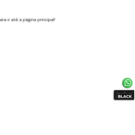
 ir até a página principal!