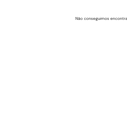
Não conseguimos encontrar 