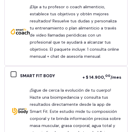
¡Elije a tu profesor o coach alimenticio,
establece tus objetivos y obtén mejores
resultados! Resuelve tus dudas y personaliza
tu entrenamiento o plan alimenticio a través
de video llamadas periódicas con un
profesional que te ayudará a alcanzar tus
objetivos. El paquete incluye: 1 consulta online
mensual + chat de asesoría mensual.
SMART FIT BODY
00
+ $ 14.900,
/mes
¡Sigue de cerca la evolución de tu cuerpo!
Hazte una bioimpedancia y consulta tus
resultados directamente desde la app de
Smart Fit. Este estudio mide tu composición
corporal y te brinda información precisa sobre
masa muscular, grasa corporal, agua total y