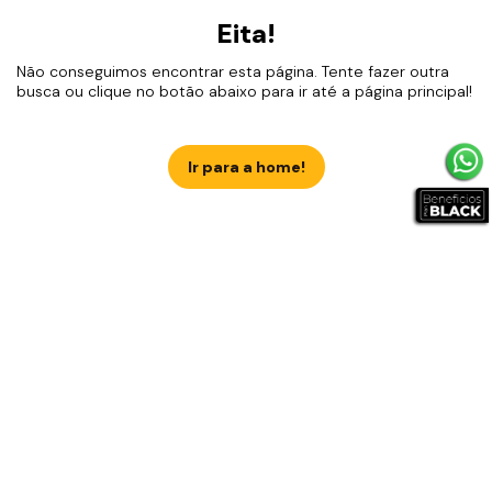
Eita!
Não conseguimos encontrar esta página. Tente fazer outra
busca ou clique no botão abaixo para ir até a página principal!
Ir para a home!