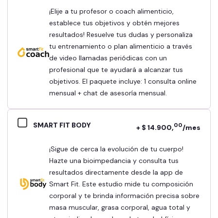
¡Elije a tu profesor o coach alimenticio,
establece tus objetivos y obtén mejores
resultados! Resuelve tus dudas y personaliza
tu entrenamiento o plan alimenticio a través
de video llamadas periódicas con un
profesional que te ayudará a alcanzar tus
objetivos. El paquete incluye: 1 consulta online
mensual + chat de asesoría mensual.
SMART FIT BODY
00
+ $ 14.900,
/mes
¡Sigue de cerca la evolución de tu cuerpo!
Hazte una bioimpedancia y consulta tus
resultados directamente desde la app de
Smart Fit. Este estudio mide tu composición
corporal y te brinda información precisa sobre
masa muscular, grasa corporal, agua total y