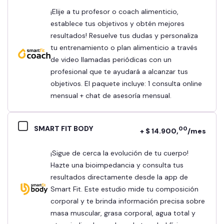
¡Elije a tu profesor o coach alimenticio,
establece tus objetivos y obtén mejores
resultados! Resuelve tus dudas y personaliza
tu entrenamiento o plan alimenticio a través
de video llamadas periódicas con un
profesional que te ayudará a alcanzar tus
objetivos. El paquete incluye: 1 consulta online
mensual + chat de asesoría mensual.
SMART FIT BODY
00
+ $ 14.900,
/mes
¡Sigue de cerca la evolución de tu cuerpo!
Hazte una bioimpedancia y consulta tus
resultados directamente desde la app de
Smart Fit. Este estudio mide tu composición
corporal y te brinda información precisa sobre
masa muscular, grasa corporal, agua total y