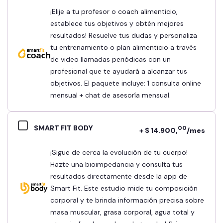
¡Elije a tu profesor o coach alimenticio,
establece tus objetivos y obtén mejores
resultados! Resuelve tus dudas y personaliza
tu entrenamiento o plan alimenticio a través
de video llamadas periódicas con un
profesional que te ayudará a alcanzar tus
objetivos. El paquete incluye: 1 consulta online
mensual + chat de asesoría mensual.
SMART FIT BODY
00
+ $ 14.900,
/mes
¡Sigue de cerca la evolución de tu cuerpo!
Hazte una bioimpedancia y consulta tus
resultados directamente desde la app de
Smart Fit. Este estudio mide tu composición
corporal y te brinda información precisa sobre
masa muscular, grasa corporal, agua total y