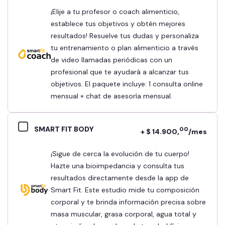
¡Elije a tu profesor o coach alimenticio,
establece tus objetivos y obtén mejores
resultados! Resuelve tus dudas y personaliza
tu entrenamiento o plan alimenticio a través
de video llamadas periódicas con un
profesional que te ayudará a alcanzar tus
objetivos. El paquete incluye: 1 consulta online
mensual + chat de asesoría mensual.
SMART FIT BODY
00
+ $ 14.900,
/mes
¡Sigue de cerca la evolución de tu cuerpo!
Hazte una bioimpedancia y consulta tus
resultados directamente desde la app de
Smart Fit. Este estudio mide tu composición
corporal y te brinda información precisa sobre
masa muscular, grasa corporal, agua total y