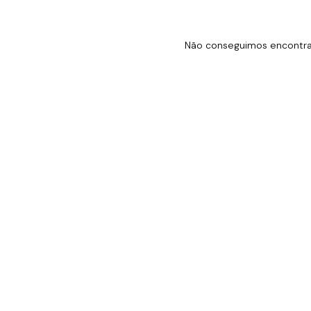
Não conseguimos encontrar 