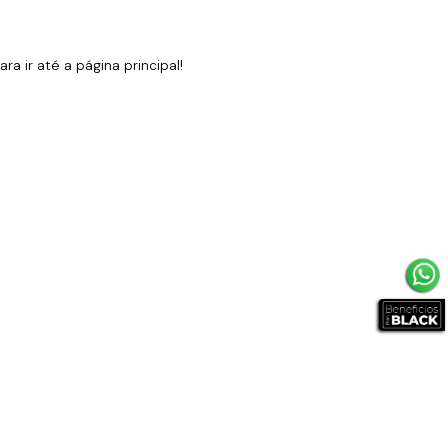
 ir até a página principal!