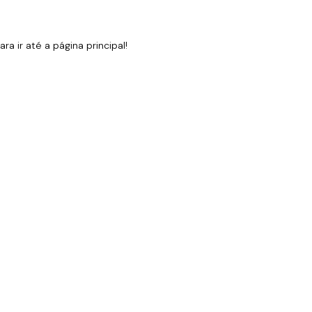
 ir até a página principal!