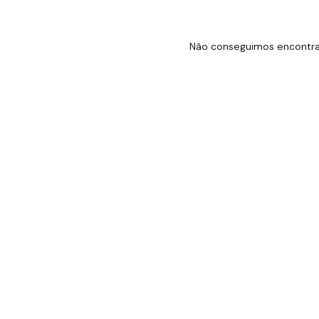
Não conseguimos encontrar 