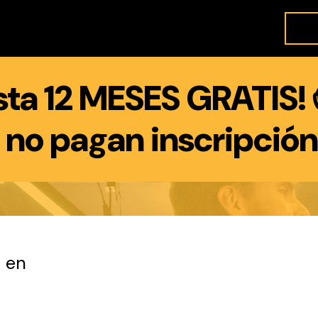
sta 12 MESES GRATIS! 
 no pagan inscripción
 en