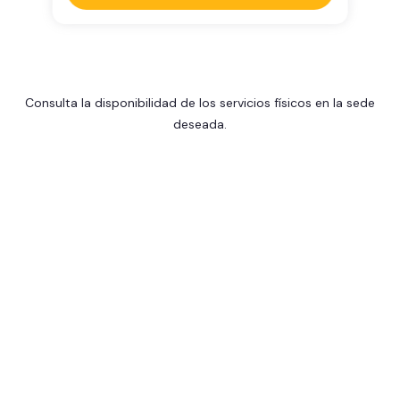
Consulta la disponibilidad de los servicios físicos en la sede
deseada.