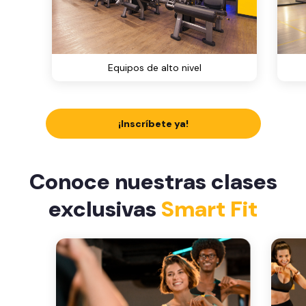
Equipos de alto nivel
¡Inscríbete ya!
Conoce nuestras clases
exclusivas
Smart Fit