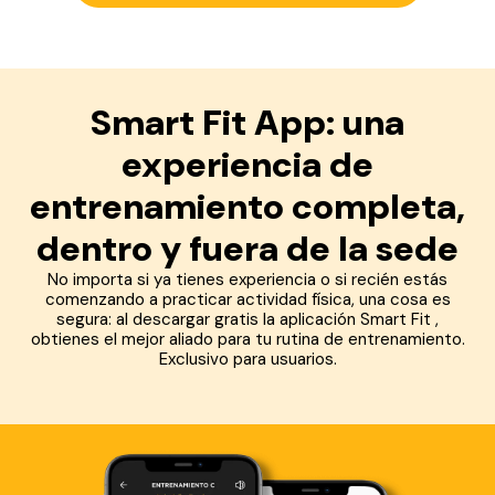
Smart Fit App: una
experiencia de
entrenamiento completa,
dentro y fuera de la sede
No importa si ya tienes experiencia o si recién estás
comenzando a practicar actividad física, una cosa es
segura: al descargar gratis la aplicación Smart Fit ,
obtienes el mejor aliado para tu rutina de entrenamiento.
Exclusivo para usuarios.