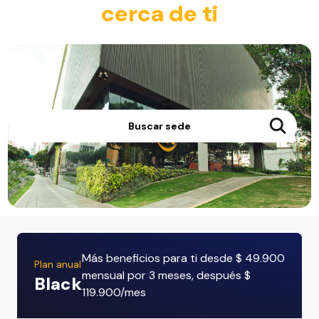
cerca de ti
Buscar sede
Más beneficios para ti desde $ 49.900
Plan anual
mensual por 3 meses, después $
Black
119.900/mes