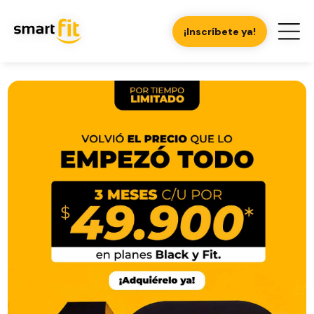
¡Inscríbete ya!