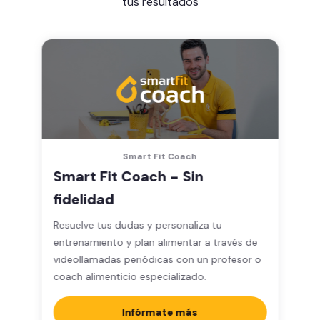
tus resultados
Smart Fit Coach
Smart Fit Coach - Sin
fidelidad
Resuelve tus dudas y personaliza tu
entrenamiento y plan alimentar a través de
videollamadas periódicas con un profesor o
coach alimenticio especializado.
Infórmate más