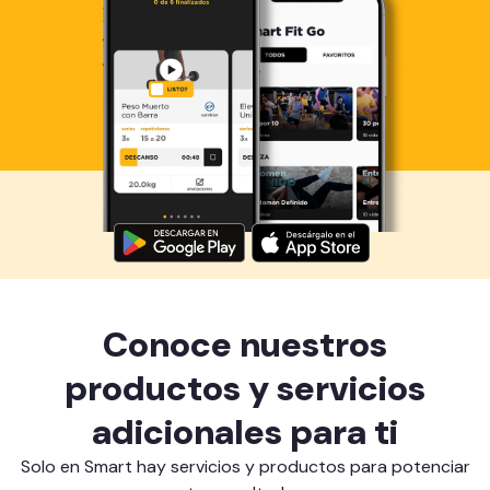
Descarga ahora lo Smart Fit App
Conoce nuestros
productos y servicios
adicionales para ti
Solo en Smart hay servicios y productos para potenciar