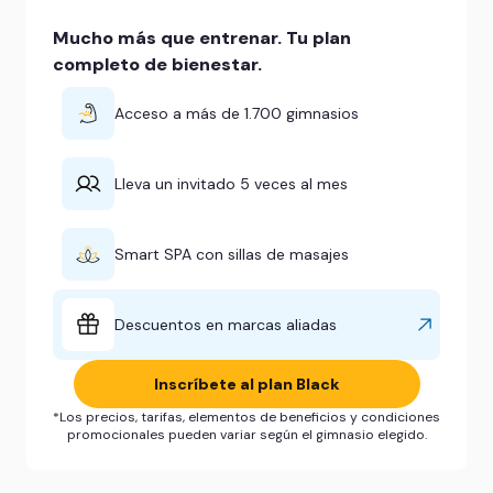
Mucho más que entrenar. Tu plan
completo de bienestar.
Acceso a más de 1.700 gimnasios
Lleva un invitado 5 veces al mes
Smart SPA con sillas de masajes
Descuentos en marcas aliadas
Inscríbete al plan Black
*Los precios, tarifas, elementos de beneficios y condiciones
promocionales pueden variar según el gimnasio elegido.