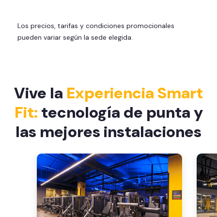
Los precios, tarifas y condiciones promocionales
pueden variar según la sede elegida.
Vive la
Experiencia Smart
Fit:
tecnología de punta y
las mejores instalaciones