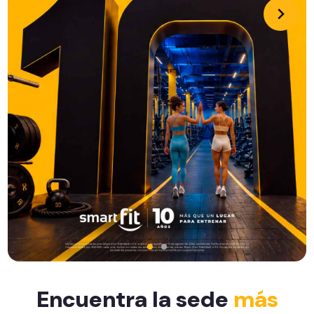
Encuentra la sede
más