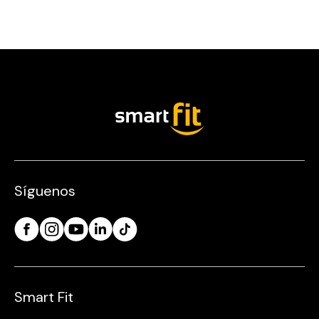
Síguenos
Smart Fit