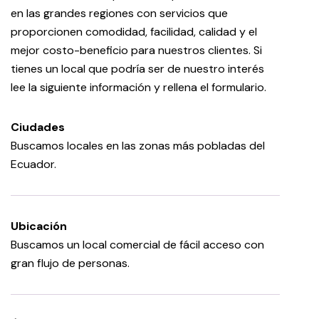
en las grandes regiones con servicios que
proporcionen comodidad, facilidad, calidad y el
mejor costo-beneficio para nuestros clientes. Si
tienes un local que podría ser de nuestro interés
lee la siguiente información y rellena el formulario.
Ciudades
Buscamos locales en las zonas más pobladas del
Ecuador.
Ubicación
Buscamos un local comercial de fácil acceso con
gran flujo de personas.