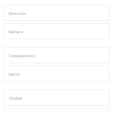
Dirección
Número
Complemento
Barrio
Ciudad