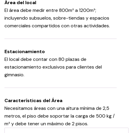
Área del local
El área debe medir entre 800m² a 1200m²;
incluyendo subsuelos, sobre-tiendas y espacios
comerciales compartidos con otras actividades.
Estacionamiento
El local debe contar con 80 plazas de
estacionamiento exclusivos para clientes del
gimnasio.
Características del Área
Necesitamos áreas con una altura mínima de 2,5
metros, el piso debe soportar la carga de 500 kg /
m² y debe tener un máximo de 2 pisos.