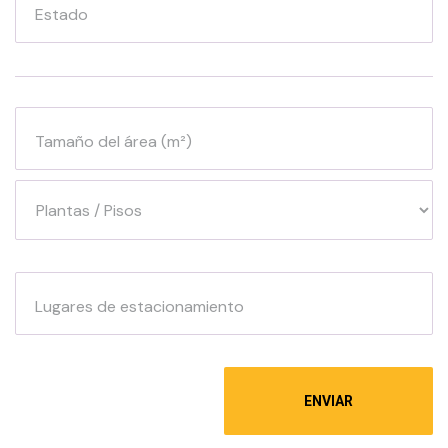
Estado
Tamaño del área (m²)
Lugares de estacionamiento