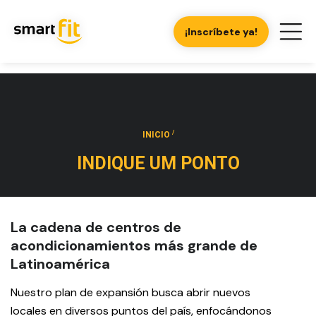
¡Inscríbete ya!
/
INICIO
INDIQUE UM PONTO
La cadena de centros de
acondicionamientos más grande de
Latinoamérica
Nuestro plan de expansión busca abrir nuevos
locales en diversos puntos del país, enfocándonos