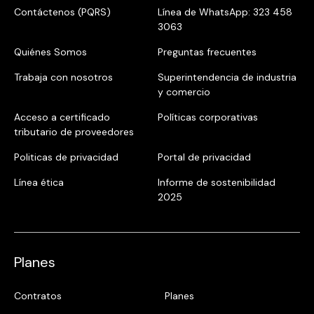
Contáctenos (PQRS)
Línea de WhatsApp: 323 458
3063
Quiénes Somos
Preguntas frecuentes
Trabaja con nosotros
Superintendencia de industria
y comercio
Acceso a certificado
Políticas corporativas
tributario de proveedores
Politicas de privacidad
Portal de privacidad
Línea ética
Informe de sostenibilidad
2025
Planes
Contratos
Planes