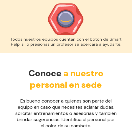
Todos nuestros equipos cuentan con el botón de Smart
Help, si lo presionas un profesor se acercará a ayudarte.
Conoce
a nuestro
personal en sede
Es bueno conocer a quienes son parte del
equipo en caso que necesites aclarar dudas,
solicitar entrenamientos o asesorías y también
brindar sugerencias. Identifica al personal por
el color de su camiseta.