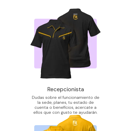
Recepcionista
Dudas sobre el funcionamiento de
la sede, planes, tu estado de
cuenta o beneficios, acercate a
ellos que con gusto te ayudarán.