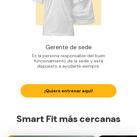
Gerente de sede
Es la persona responsable del buen
funcionamiento de la sede y está
dispuesto a ayudarte siempre.
¡Quiero entrenar aquí!
Smart Fit más cercanas