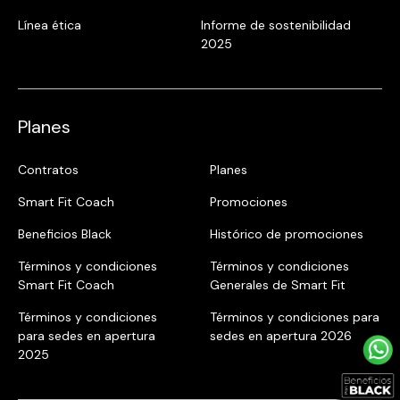
Línea ética
Informe de sostenibilidad
2025
Planes
Contratos
Planes
Smart Fit Coach
Promociones
Beneficios Black
Histórico de promociones
Términos y condiciones
Términos y condiciones
Smart Fit Coach
Generales de Smart Fit
Términos y condiciones
Términos y condiciones para
para sedes en apertura
sedes en apertura 2026
2025