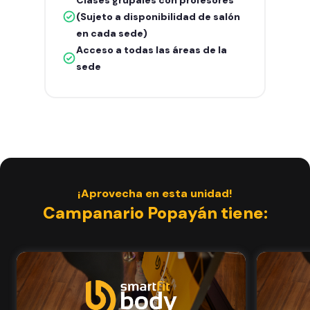
(Sujeto a disponibilidad de salón
en cada sede)
Acceso a todas las áreas de la
sede
¡Aprovecha en esta unidad!
Campanario Popayán tiene: