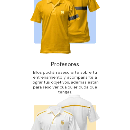
Profesores
Ellos podrán asesorarte sobre tu
entrenamiento y acompañarte a
lograr tus objetivos, además están
para resolver cualquier duda que
tengas.