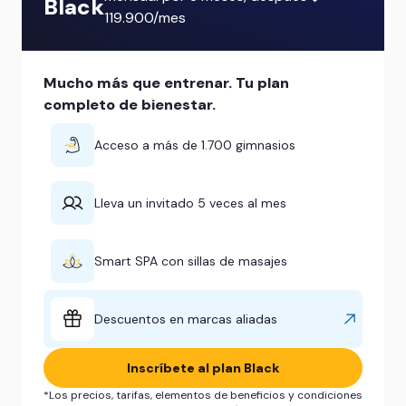
Black
119.900/mes
Mucho más que entrenar. Tu plan
completo de bienestar.
Acceso a más de 1.700 gimnasios
Lleva un invitado 5 veces al mes
Smart SPA con sillas de masajes
Descuentos en marcas aliadas
Inscríbete al plan Black
*Los precios, tarifas, elementos de beneficios y condiciones