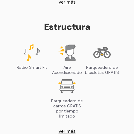
ver más
Estructura
Radio Smart Fit
Aire
Parqueadero de
Acondicionado
bicicletas GRATIS
Parqueadero de
carros GRATIS
por tiempo
limitado
ver más