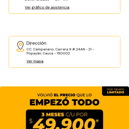
Ver gráfico de asistencia
Dirección
CC. Campanario, Carrera 9 # 24AN - 21 -
Popayán, Cauca - 190002
Ver mapa