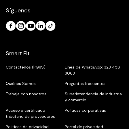
Síguenos
Smart Fit
Contáctenos (PQRS)
Línea de WhatsApp: 323 458
3063
Quiénes Somos
Preguntas frecuentes
Trabaja con nosotros
Superintendencia de industria
y comercio
Acceso a certificado
Políticas corporativas
tributario de proveedores
Politicas de privacidad
Portal de privacidad