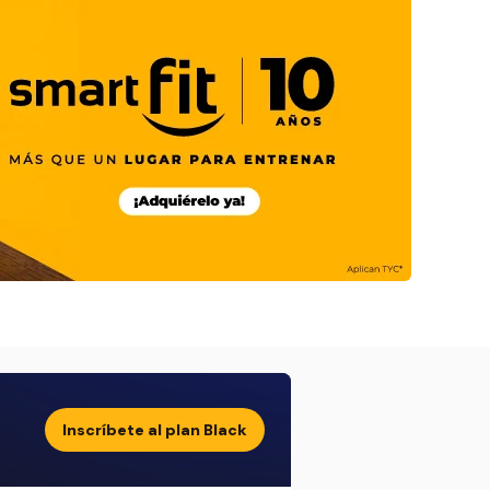
Inscríbete al plan Black