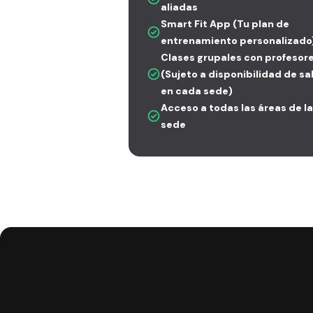
aliadas
Smart Fit App (Tu plan de
entrenamiento personalizado
Clases grupales con profesor
(Sujeto a disponibilidad de sa
en cada sede)
Acceso a todas las áreas de la
sede