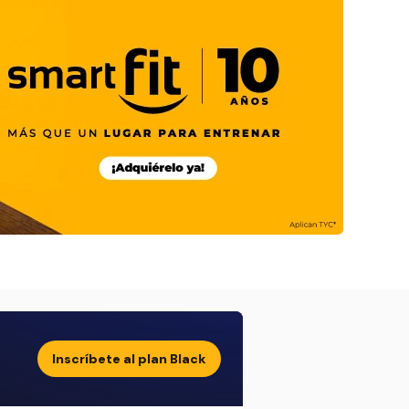
Inscríbete al plan Black