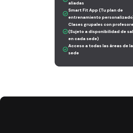
aliadas
Smart Fit App (Tu plan de
entrenamiento personalizado
Clases grupales con profesor
(Sujeto a disponibilidad de sa
en cada sede)
Acceso a todas las áreas de la
sede