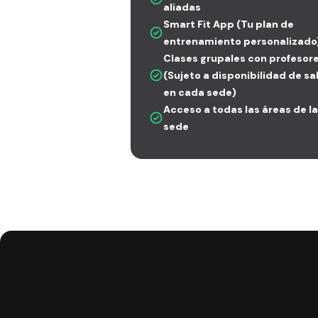
aliadas
Smart Fit App (Tu plan de
entrenamiento personalizado
Clases grupales con profesor
(Sujeto a disponibilidad de sa
en cada sede)
Acceso a todas las áreas de la
sede