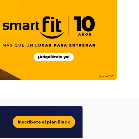
Inscríbete al plan Black