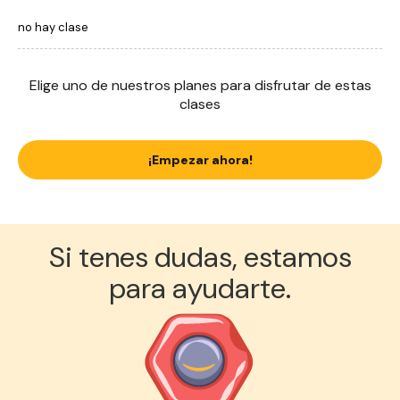
no hay clase
Elige uno de nuestros planes para disfrutar de estas
clases
¡Empezar ahora!
Si tenes dudas, estamos
para ayudarte.