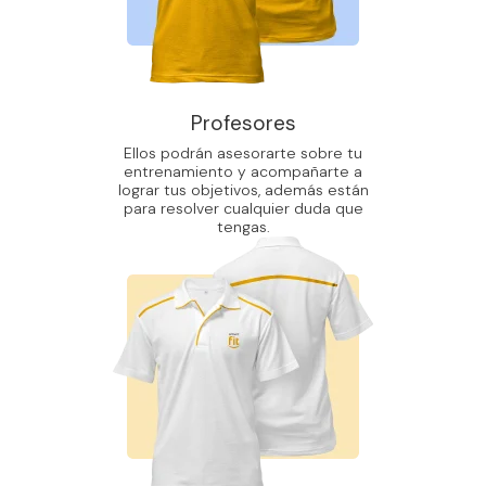
Profesores
Ellos podrán asesorarte sobre tu
entrenamiento y acompañarte a
lograr tus objetivos, además están
para resolver cualquier duda que
tengas.