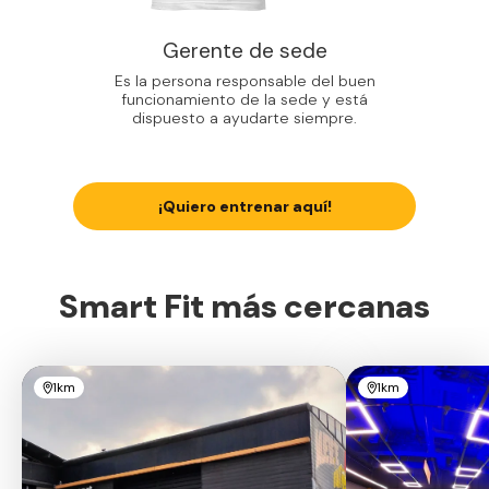
Gerente de sede
Es la persona responsable del buen
funcionamiento de la sede y está
dispuesto a ayudarte siempre.
¡Quiero entrenar aquí!
Smart Fit más cercanas
1km
1km