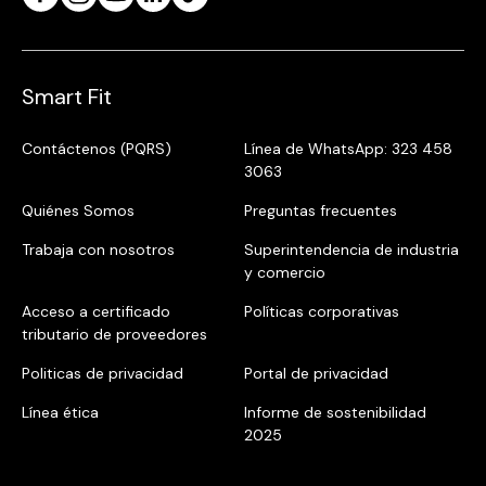
Smart Fit
Contáctenos (PQRS)
Línea de WhatsApp: 323 458
3063
Quiénes Somos
Preguntas frecuentes
Trabaja con nosotros
Superintendencia de industria
y comercio
Acceso a certificado
Políticas corporativas
tributario de proveedores
Politicas de privacidad
Portal de privacidad
Línea ética
Informe de sostenibilidad
2025