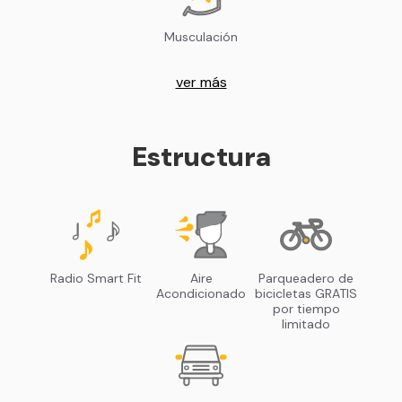
Musculación
ver más
Estructura
Radio Smart Fit
Aire
Parqueadero de
Acondicionado
bicicletas GRATIS
por tiempo
limitado