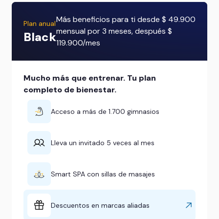
Más beneficios para ti desde $ 49.900
Plan anual
mensual por 3 meses, después $
Black
119.900/mes
Mucho más que entrenar. Tu plan
completo de bienestar.
Acceso a más de 1.700 gimnasios
Lleva un invitado 5 veces al mes
Smart SPA con sillas de masajes
Descuentos en marcas aliadas