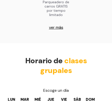
Parqueadero de
carros GRATIS
por tiempo
limitado
ver más
Horario de
clases
grupales
Escoge un día
LUN
MAR
MIÉ
JUE
VIE
SÁB
DOM