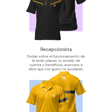
Recepcionista
Dudas sobre el funcionamiento de
la sede, planes, tu estado de
cuenta o beneficios, acercate a
ellos que con gusto te ayudarán.