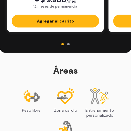
/mes
12 meses de permanencia
Agregar al carrito
Áreas
Peso libre
Zona cardio
Entrenamiento
personalizado