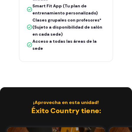
Smart Fit App (Tu plan de
entrenamiento personalizado)
Clases grupales con profesores*
(Sujeto a disponibilidad de salón
en cada sede)
Acceso a todas las áreas de la
sede
¡Aprovecha en esta unidad!
Éxito Country tiene: