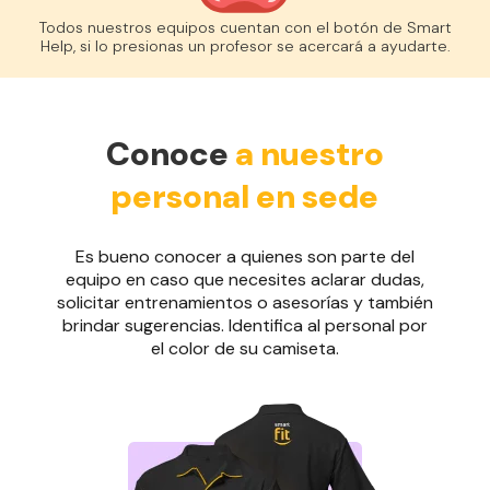
Todos nuestros equipos cuentan con el botón de Smart
Help, si lo presionas un profesor se acercará a ayudarte.
Conoce
a nuestro
personal en sede
Es bueno conocer a quienes son parte del
equipo en caso que necesites aclarar dudas,
solicitar entrenamientos o asesorías y también
brindar sugerencias. Identifica al personal por
el color de su camiseta.