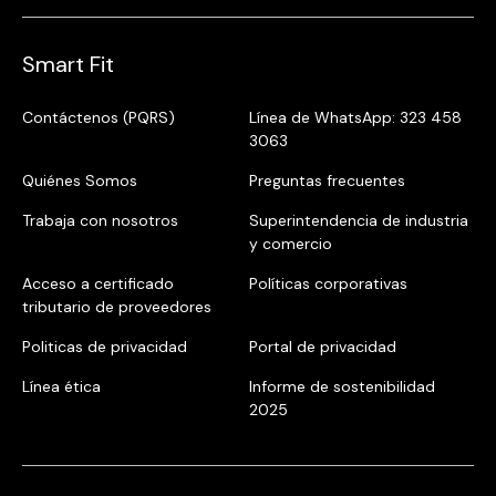
Smart Fit
Contáctenos (PQRS)
Línea de WhatsApp: 323 458
3063
Quiénes Somos
Preguntas frecuentes
Trabaja con nosotros
Superintendencia de industria
y comercio
Acceso a certificado
Políticas corporativas
tributario de proveedores
Politicas de privacidad
Portal de privacidad
Línea ética
Informe de sostenibilidad
2025