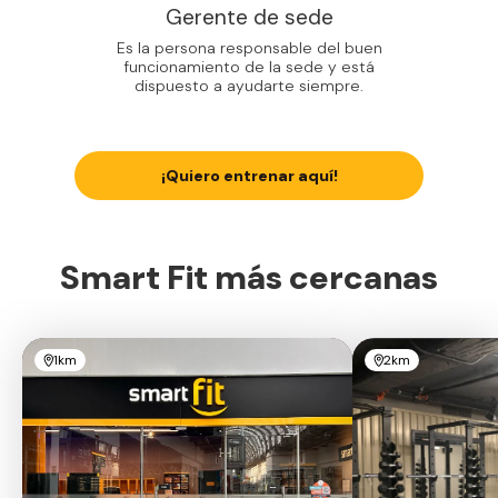
Gerente de sede
Es la persona responsable del buen
funcionamiento de la sede y está
dispuesto a ayudarte siempre.
¡Quiero entrenar aquí!
Smart Fit más cercanas
1km
2km