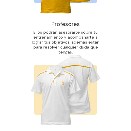
Profesores
Ellos podrán asesorarte sobre tu
entrenamiento y acompañarte a
lograr tus objetivos, además están
para resolver cualquier duda que
tengas.