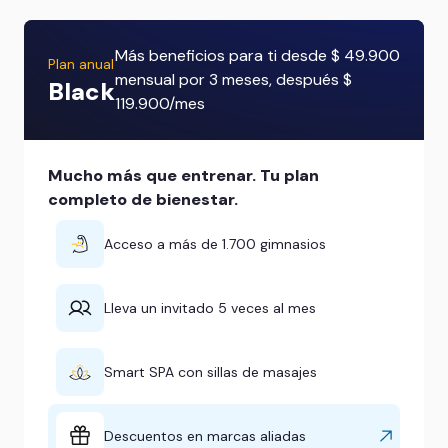
Más beneficios para ti desde $ 49.900
Plan anual
mensual por 3 meses, después $
Black
119.900/mes
Mucho más que entrenar. Tu plan
completo de bienestar.
Acceso a más de 1.700 gimnasios
Lleva un invitado 5 veces al mes
Smart SPA con sillas de masajes
Descuentos en marcas aliadas