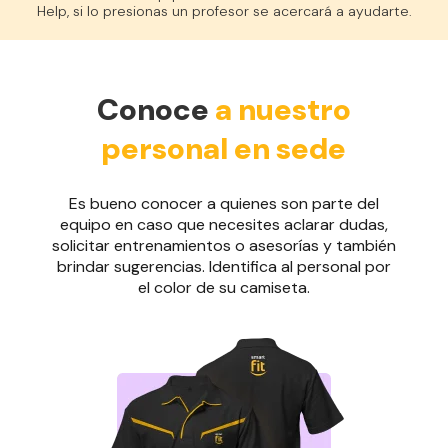
Help, si lo presionas un profesor se acercará a ayudarte.
Conoce
a nuestro
personal en sede
Es bueno conocer a quienes son parte del
equipo en caso que necesites aclarar dudas,
solicitar entrenamientos o asesorías y también
brindar sugerencias. Identifica al personal por
el color de su camiseta.