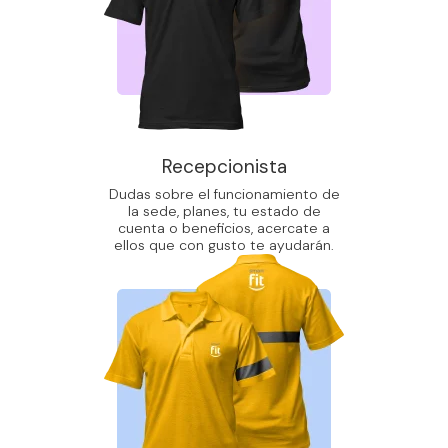
Recepcionista
Dudas sobre el funcionamiento de
la sede, planes, tu estado de
cuenta o beneficios, acercate a
ellos que con gusto te ayudarán.