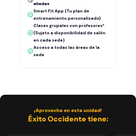
aliadas
Smart Fit App (Tu plan de
entrenamiento personalizado)
Clases grupales con profesores*
(Sujeto a disponibilidad de salón
en cada sede)
Acceso a todas las áreas de la
sede
¡Aprovecha en esta unidad!
Éxito Occidente tiene: