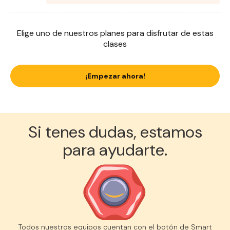
Elige uno de nuestros planes para disfrutar de estas
clases
¡Empezar ahora!
Si tenes dudas, estamos
para ayudarte.
Todos nuestros equipos cuentan con el botón de Smart