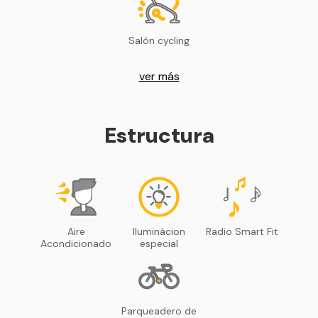
Salón cycling
ver más
Estructura
Aire
Iluminácion
Radio Smart Fit
Acondicionado
especial
Parqueadero de