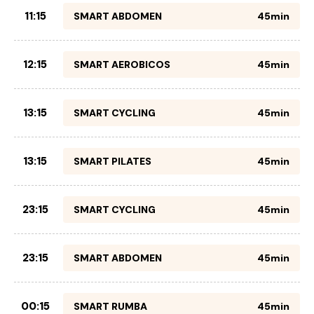
11:15
SMART ABDOMEN
45min
12:15
SMART AEROBICOS
45min
13:15
SMART CYCLING
45min
13:15
SMART PILATES
45min
23:15
SMART CYCLING
45min
23:15
SMART ABDOMEN
45min
00:15
SMART RUMBA
45min