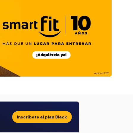
Inscríbete al plan Black