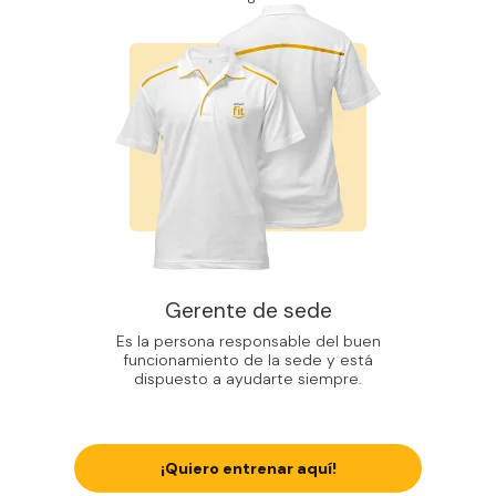
Gerente de sede
Es la persona responsable del buen
funcionamiento de la sede y está
dispuesto a ayudarte siempre.
¡Quiero entrenar aquí!