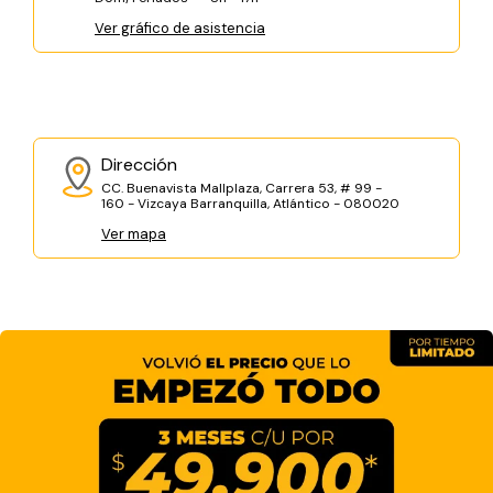
Ver gráfico de asistencia
Dirección
CC. Buenavista Mallplaza, Carrera 53, # 99 -
160 - Vizcaya Barranquilla, Atlántico - 080020
Ver mapa