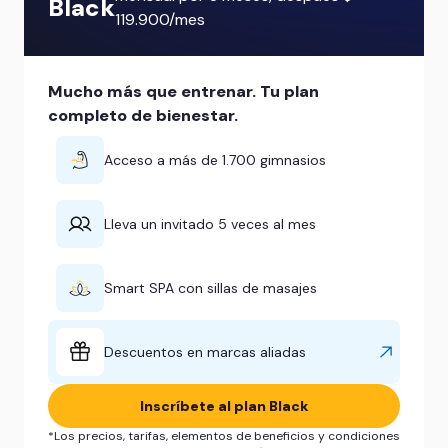
Black
119.900/mes
Mucho más que entrenar. Tu plan
completo de bienestar.
Acceso a más de 1.700 gimnasios
Lleva un invitado 5 veces al mes
Smart SPA con sillas de masajes
Descuentos en marcas aliadas
Inscríbete al plan Black
*Los precios, tarifas, elementos de beneficios y condiciones