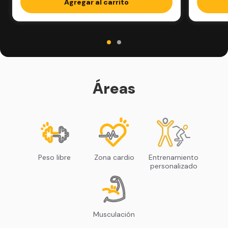
Agregar al carrito
Áreas
Peso libre
Zona cardio
Entrenamiento
personalizado
Musculación