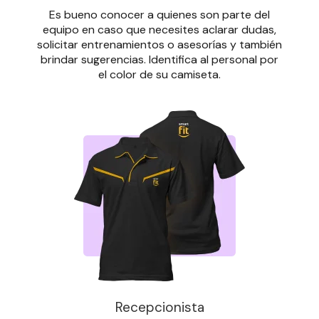
Es bueno conocer a quienes son parte del
equipo en caso que necesites aclarar dudas,
solicitar entrenamientos o asesorías y también
brindar sugerencias. Identifica al personal por
el color de su camiseta.
Recepcionista