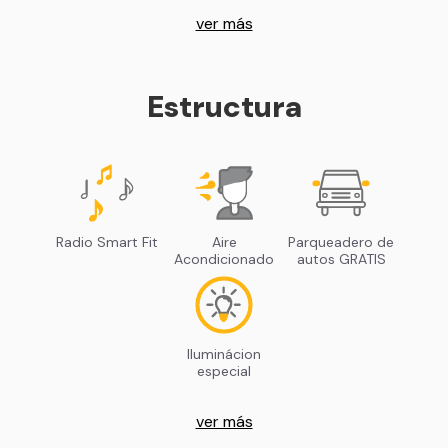
ver más
Estructura
Radio Smart Fit
Aire
Parqueadero de
Acondicionado
autos GRATIS
Iluminácion
especial
ver más