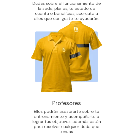
Dudas sobre el funcionamiento de
la sede, planes, tu estado de
cuenta o beneficios, acercate a
ellos que con gusto te ayudarán.
Profesores
Ellos podrán asesorarte sobre tu
entrenamiento y acompañarte a
lograr tus objetivos, además están
para resolver cualquier duda que
tengas.