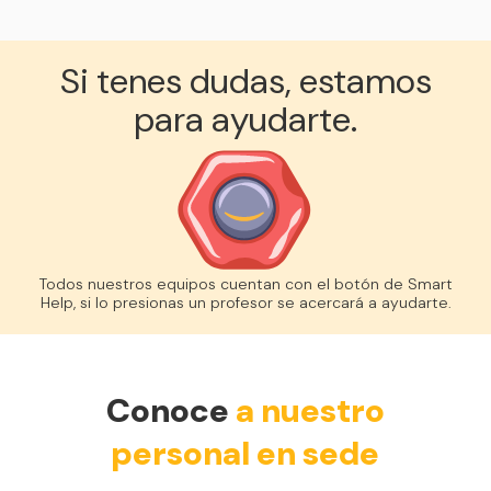
Si tenes dudas, estamos
para ayudarte.
Todos nuestros equipos cuentan con el botón de Smart
Help, si lo presionas un profesor se acercará a ayudarte.
Conoce
a nuestro
personal en sede