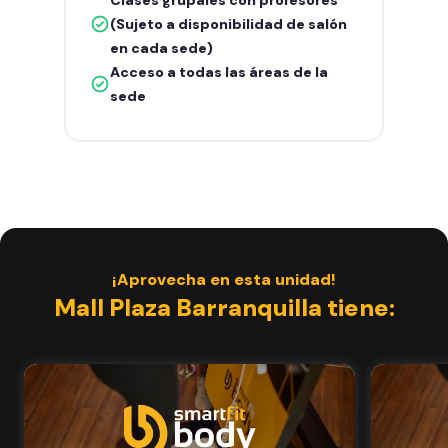
(Sujeto a disponibilidad de salón
en cada sede)
Acceso a todas las áreas de la
sede
¡Aprovecha en esta unidad!
Mall Plaza Barranquilla tiene: