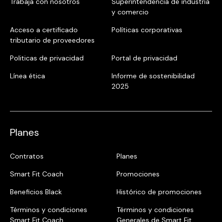
Trabaja con nosotros
Superintendencia de industria
y comercio
Acceso a certificado
Políticas corporativas
tributario de proveedores
Politicas de privacidad
Portal de privacidad
Línea ética
Informe de sostenibilidad
2025
Planes
Contratos
Planes
Smart Fit Coach
Promociones
Beneficios Black
Histórico de promociones
Términos y condiciones
Términos y condiciones
Smart Fit Coach
Generales de Smart Fit