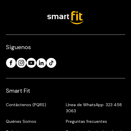
Síguenos
Smart Fit
Contáctenos (PQRS)
Línea de WhatsApp: 323 458
3063
Quiénes Somos
Preguntas frecuentes