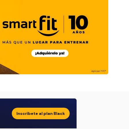
Inscríbete al plan Black