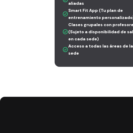
aliadas
Smart Fit App (Tu plan de
entrenamiento personalizado
Clases grupales con profesor
(Sujeto a disponibilidad de sa
en cada sede)
Acceso a todas las áreas de la
sede