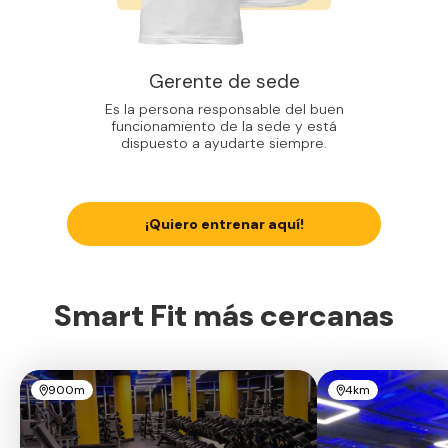
Gerente de sede
Es la persona responsable del buen
funcionamiento de la sede y está
dispuesto a ayudarte siempre.
¡Quiero entrenar aquí!
Smart Fit más cercanas
900m
4km