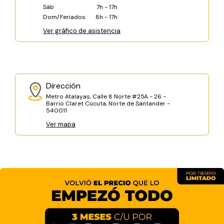
Sáb
7h - 17h
Dom/Feriados
8h - 17h
Ver gráfico de asistencia
Dirección
Metro Atalayas, Calle 8 Norte #25A - 26 -
Barrio Claret Cúcuta, Norte de Santander -
540011
Ver mapa