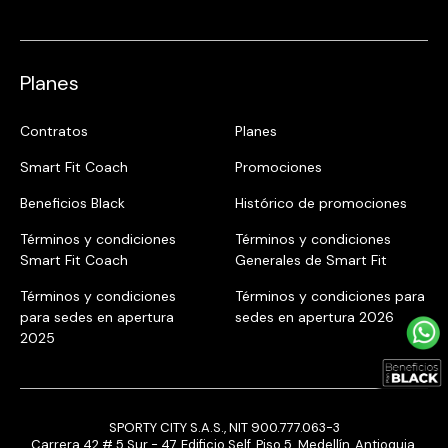
Planes
Contratos
Planes
Smart Fit Coach
Promociones
Beneficios Black
Histórico de promociones
Términos y condiciones
Términos y condiciones
Smart Fit Coach
Generales de Smart Fit
Términos y condiciones
Términos y condiciones para
para sedes en apertura
sedes en apertura 2026
2025
SPORTY CITY S.A.S., NIT 900.777.063-3
Carrera 42 # 5 Sur - 47, Edificio Self, Piso 5. Medellín, Antioquia,