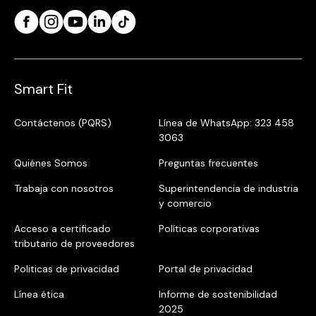
Smart Fit
Contáctenos (PQRS)
Línea de WhatsApp: 323 458
3063
Quiénes Somos
Preguntas frecuentes
Trabaja con nosotros
Superintendencia de industria
y comercio
Acceso a certificado
Políticas corporativas
tributario de proveedores
Politicas de privacidad
Portal de privacidad
Línea ética
Informe de sostenibilidad
2025