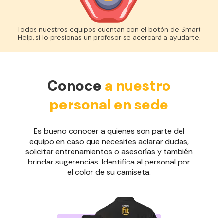
Todos nuestros equipos cuentan con el botón de Smart
Help, si lo presionas un profesor se acercará a ayudarte.
Conoce
a nuestro
personal en sede
Es bueno conocer a quienes son parte del
equipo en caso que necesites aclarar dudas,
solicitar entrenamientos o asesorías y también
brindar sugerencias. Identifica al personal por
el color de su camiseta.