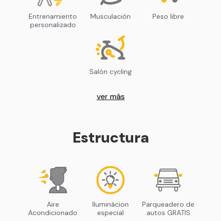
Entrenamiento
Musculación
Peso libre
personalizado
Salón cycling
ver más
Estructura
Aire
Iluminácion
Parqueadero de
Acondicionado
especial
autos GRATIS