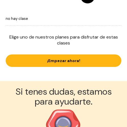
no hay clase
Elige uno de nuestros planes para disfrutar de estas
clases
¡Empezar ahora!
Si tenes dudas, estamos
para ayudarte.