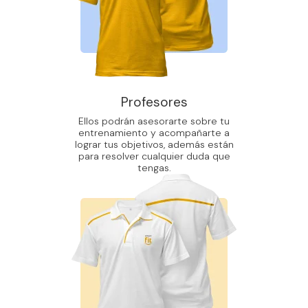
Profesores
Ellos podrán asesorarte sobre tu
entrenamiento y acompañarte a
lograr tus objetivos, además están
para resolver cualquier duda que
tengas.