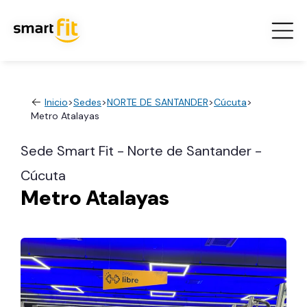
Inicio
>
Sedes
>
NORTE DE SANTANDER
>
Cúcuta
>
Metro Atalayas
Sede Smart Fit - Norte de Santander -
Cúcuta
Metro Atalayas