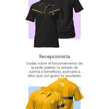
Recepcionista
Dudas sobre el funcionamiento de
la sede, planes, tu estado de
cuenta o beneficios, acercate a
ellos que con gusto te ayudarán.