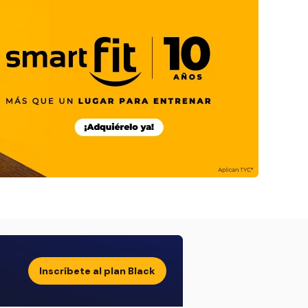
Inscríbete al plan Black