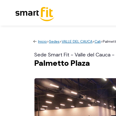
Inicio
>
Sedes
>
VALLE DEL CAUCA
>
Cali
>
Palmett
Sede Smart Fit - Valle del Cauca - 
Palmetto Plaza