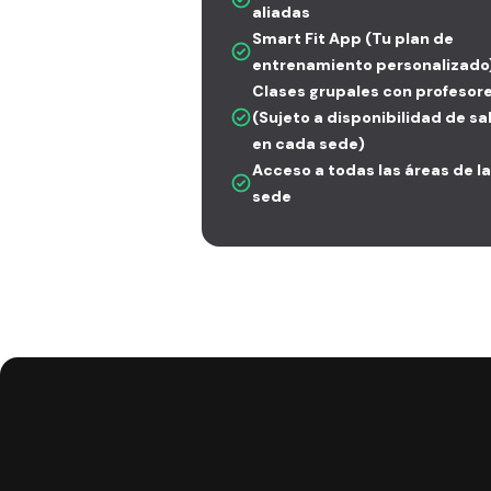
aliadas
Smart Fit App (Tu plan de
entrenamiento personalizado
Clases grupales con profesor
(Sujeto a disponibilidad de sa
en cada sede)
Acceso a todas las áreas de la
sede