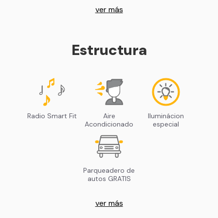
ver más
Estructura
Radio Smart Fit
Aire
Iluminácion
Acondicionado
especial
Parqueadero de
autos GRATIS
ver más