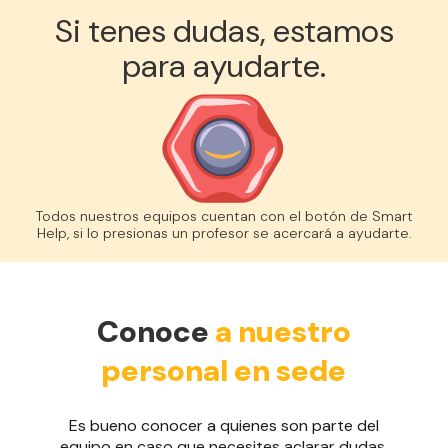
Si tenes dudas, estamos
para ayudarte.
Todos nuestros equipos cuentan con el botón de Smart
Help, si lo presionas un profesor se acercará a ayudarte.
Conoce
a nuestro
personal en sede
Es bueno conocer a quienes son parte del
equipo en caso que necesites aclarar dudas,