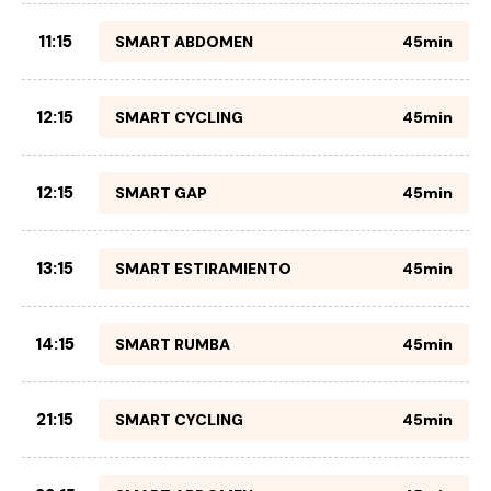
11:15
SMART ABDOMEN
45min
12:15
SMART CYCLING
45min
12:15
SMART GAP
45min
13:15
SMART ESTIRAMIENTO
45min
14:15
SMART RUMBA
45min
21:15
SMART CYCLING
45min