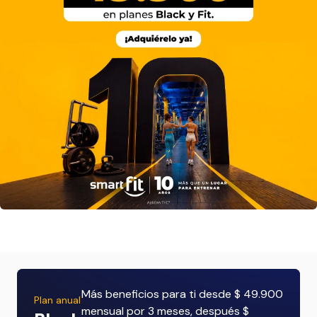
Más beneficios para ti desde $ 49.900
Plan anual
mensual por 3 meses, después $