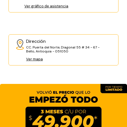
Ver gráfico de asistencia
Dirección
CC. Puerta del Norte, Diagonal 55 # 34 - 67 -
Bello, Antioquia - 051050
Ver mapa