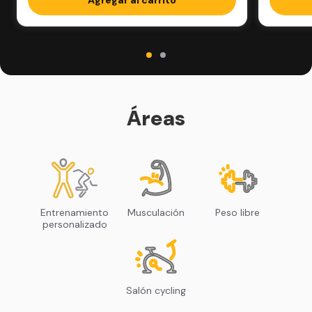
Áreas
Entrenamiento
Musculación
Peso libre
personalizado
Salón cycling