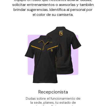
solicitar entrenamientos o asesorías y también
brindar sugerencias. Identifica al personal por
el color de su camiseta.
Recepcionista
Dudas sobre el funcionamiento de
la sede, planes, tu estado de