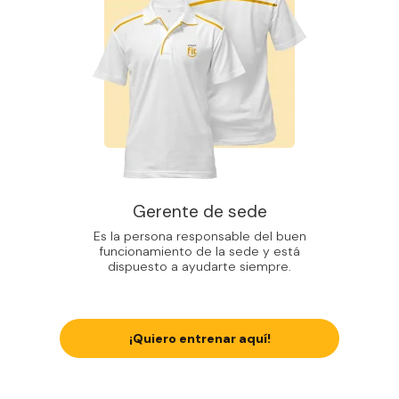
Gerente de sede
Es la persona responsable del buen
funcionamiento de la sede y está
dispuesto a ayudarte siempre.
¡Quiero entrenar aquí!