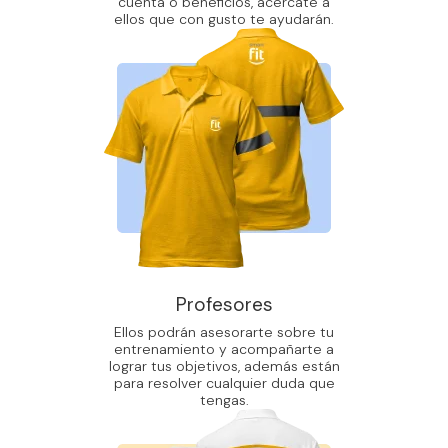
cuenta o beneficios, acercate a
ellos que con gusto te ayudarán.
Profesores
Ellos podrán asesorarte sobre tu
entrenamiento y acompañarte a
lograr tus objetivos, además están
para resolver cualquier duda que
tengas.