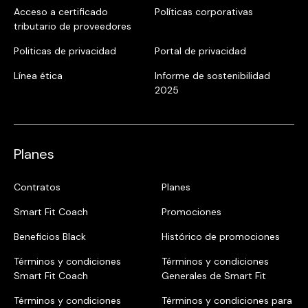
Acceso a certificado
Políticas corporativas
tributario de proveedores
Politicas de privacidad
Portal de privacidad
Línea ética
Informe de sostenibilidad
2025
Planes
Contratos
Planes
Smart Fit Coach
Promociones
Beneficios Black
Histórico de promociones
Términos y condiciones
Términos y condiciones
Smart Fit Coach
Generales de Smart Fit
Términos y condiciones
Términos y condiciones para