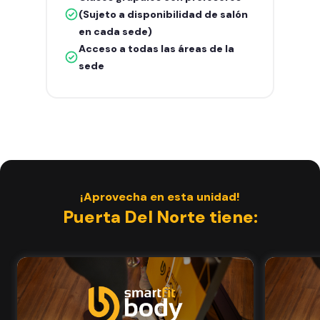
(Sujeto a disponibilidad de salón
en cada sede)
Acceso a todas las áreas de la
sede
¡Aprovecha en esta unidad!
Puerta Del Norte tiene: