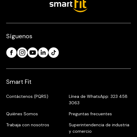
Síguenos
Smart Fit
Contáctenos (PQRS)
Línea de WhatsApp: 323 458
3063
Quiénes Somos
Preguntas frecuentes
Trabaja con nosotros
Superintendencia de industria
y comercio