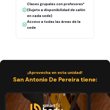
Clases grupales con profesores*
(Sujeto a disponibilidad de salón
en cada sede)
Acceso a todas las áreas de la
sede
¡Aprovecha en esta unidad!
San Antonio De Pereira tiene: