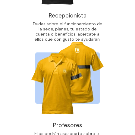
Recepcionista
Dudas sobre el funcionamiento de
la sede, planes, tu estado de
cuenta o beneficios, acercate a
ellos que con gusto te ayudarán.
Profesores
Ellos podrán asesorarte sobre tu