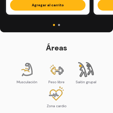
Agregar al carrito
Áreas
Musculación
Peso libre
Salón grupal
Zona cardio