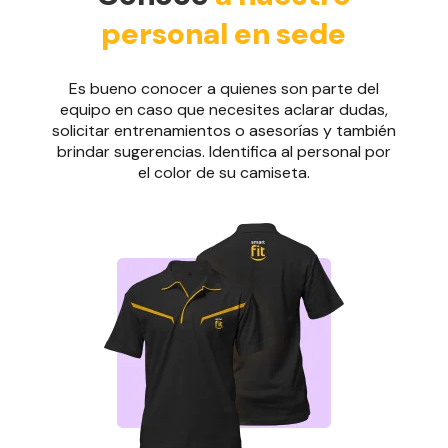
personal en sede
Es bueno conocer a quienes son parte del
equipo en caso que necesites aclarar dudas,
solicitar entrenamientos o asesorías y también
brindar sugerencias. Identifica al personal por
el color de su camiseta.