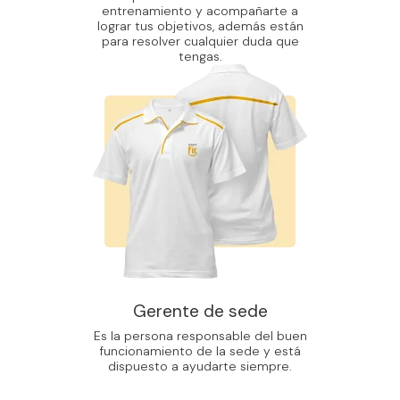
entrenamiento y acompañarte a
lograr tus objetivos, además están
para resolver cualquier duda que
tengas.
Gerente de sede
Es la persona responsable del buen
funcionamiento de la sede y está
dispuesto a ayudarte siempre.