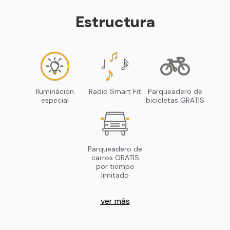
Estructura
Iluminácion
Radio Smart Fit
Parqueadero de
especial
bicicletas GRATIS
Parqueadero de
carros GRATIS
por tiempo
limitado
ver más