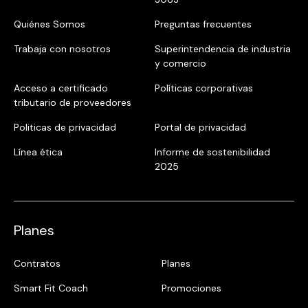
Quiénes Somos
Preguntas frecuentes
Trabaja con nosotros
Superintendencia de industria
y comercio
Acceso a certificado
Políticas corporativas
tributario de proveedores
Politicas de privacidad
Portal de privacidad
Línea ética
Informe de sostenibilidad
2025
Planes
Contratos
Planes
Smart Fit Coach
Promociones