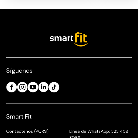
Síguenos
Smart Fit
Contáctenos (PQRS)
Línea de WhatsApp: 323 458
3063