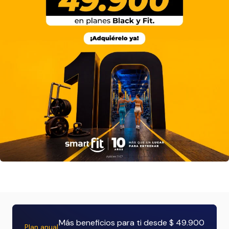
Más beneficios para ti desde $ 49.900
Plan anual