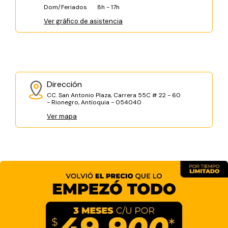
Dom/Feriados
8h - 17h
Ver gráfico de asistencia
Dirección
CC. San Antonio Plaza, Carrera 55C # 22 - 60
- Rionegro, Antioquia - 054040
Ver mapa