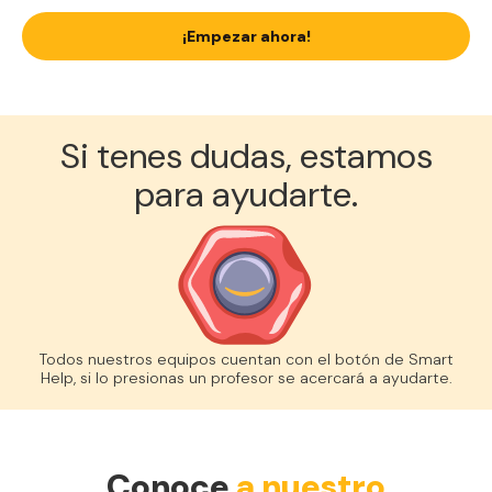
¡Empezar ahora!
Si tenes dudas, estamos
para ayudarte.
Todos nuestros equipos cuentan con el botón de Smart
Help, si lo presionas un profesor se acercará a ayudarte.
Conoce
a nuestro