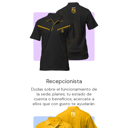
Recepcionista
Dudas sobre el funcionamiento de
la sede, planes, tu estado de
cuenta o beneficios, acercate a
ellos que con gusto te ayudarán.