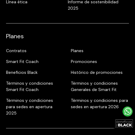
Línea ética
Informe de sostenibilidad
2025
Planes
Contratos
Planes
Smart Fit Coach
Promociones
Beneficios Black
Histórico de promociones
Términos y condiciones
Términos y condiciones
Smart Fit Coach
Generales de Smart Fit
Términos y condiciones
Términos y condiciones para
para sedes en apertura
sedes en apertura 2026
2025