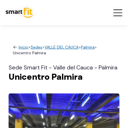
Inicio
>
Sedes
>
VALLE DEL CAUCA
>
Palmira
>
Unicentro Palmira
Sede Smart Fit - Valle del Cauca - Palmira
Unicentro Palmira