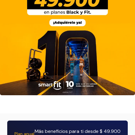
Más beneficios para ti desde $ 49.900
Plan anual