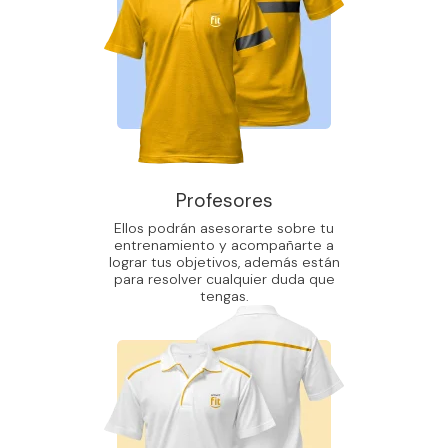
Profesores
Ellos podrán asesorarte sobre tu
entrenamiento y acompañarte a
lograr tus objetivos, además están
para resolver cualquier duda que
tengas.