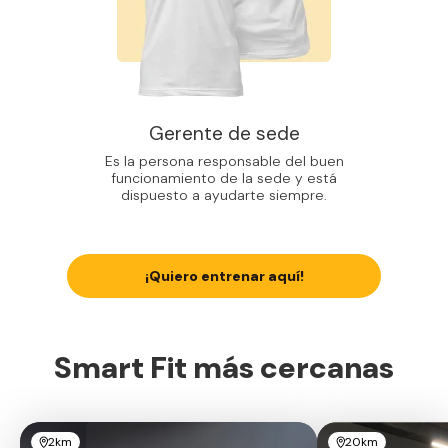
Gerente de sede
Es la persona responsable del buen
funcionamiento de la sede y está
dispuesto a ayudarte siempre.
¡Quiero entrenar aquí!
Smart Fit más cercanas
2km
20km