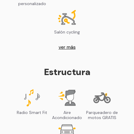
personalizado
Salón cycling
ver más
Estructura
Radio Smart Fit
Aire
Parqueadero de
Acondicionado
motos GRATIS