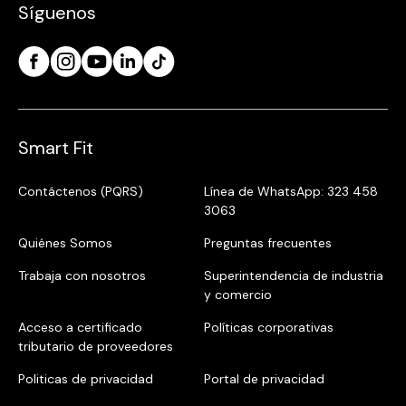
Síguenos
Smart Fit
Contáctenos (PQRS)
Línea de WhatsApp: 323 458
3063
Quiénes Somos
Preguntas frecuentes
Trabaja con nosotros
Superintendencia de industria
y comercio
Acceso a certificado
Políticas corporativas
tributario de proveedores
Politicas de privacidad
Portal de privacidad