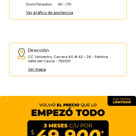
Dom/Feriados
8h - 17h
Ver gráfico de asistencia
Dirección
CC. Unicentro, Carrera 40 # 42 - 26 - Palmira,
Valle del Cauca - 763531
Ver mapa