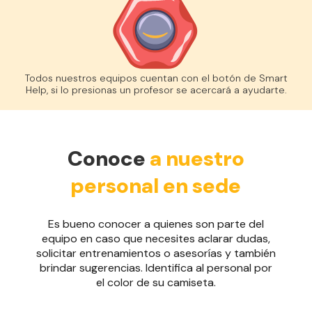
Todos nuestros equipos cuentan con el botón de Smart
Help, si lo presionas un profesor se acercará a ayudarte.
Conoce
a nuestro
personal en sede
Es bueno conocer a quienes son parte del
equipo en caso que necesites aclarar dudas,
solicitar entrenamientos o asesorías y también
brindar sugerencias. Identifica al personal por
el color de su camiseta.