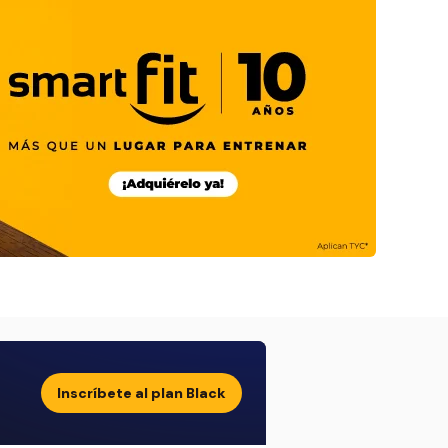
Inscríbete al plan Black