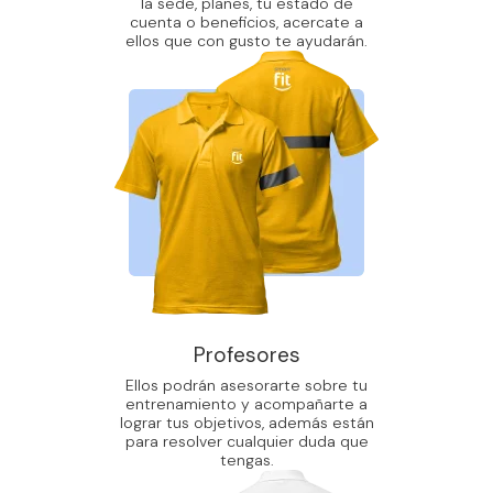
la sede, planes, tu estado de
cuenta o beneficios, acercate a
ellos que con gusto te ayudarán.
Profesores
Ellos podrán asesorarte sobre tu
entrenamiento y acompañarte a
lograr tus objetivos, además están
para resolver cualquier duda que
tengas.