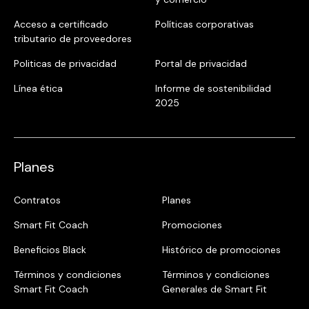
Acceso a certificado
Políticas corporativas
tributario de proveedores
Politicas de privacidad
Portal de privacidad
Línea ética
Informe de sostenibilidad
2025
Planes
Contratos
Planes
Smart Fit Coach
Promociones
Beneficios Black
Histórico de promociones
Términos y condiciones
Términos y condiciones
Smart Fit Coach
Generales de Smart Fit