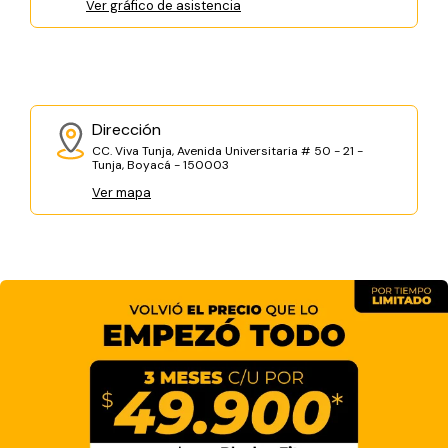
Ver gráfico de asistencia
Dirección
CC. Viva Tunja, Avenida Universitaria # 50 - 21 -
Tunja, Boyacá - 150003
Ver mapa