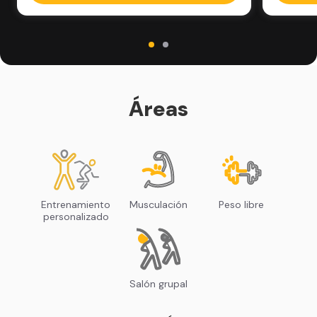
Áreas
Entrenamiento
Musculación
Peso libre
personalizado
Salón grupal