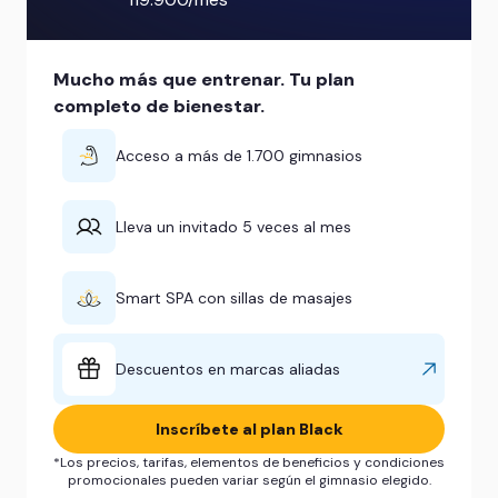
Mucho más que entrenar. Tu plan
completo de bienestar.
Acceso a más de 1.700 gimnasios
Lleva un invitado 5 veces al mes
Smart SPA con sillas de masajes
Descuentos en marcas aliadas
Inscríbete al plan Black
*Los precios, tarifas, elementos de beneficios y condiciones
promocionales pueden variar según el gimnasio elegido.