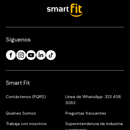
Síguenos
Smart Fit
Contáctenos (PQRS)
Línea de WhatsApp: 323 458
3063
Quiénes Somos
Preguntas frecuentes
Trabaja con nosotros
Superintendencia de industria
y comercio