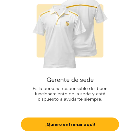
Gerente de sede
Es la persona responsable del buen
funcionamiento de la sede y está
dispuesto a ayudarte siempre.
¡Quiero entrenar aquí!