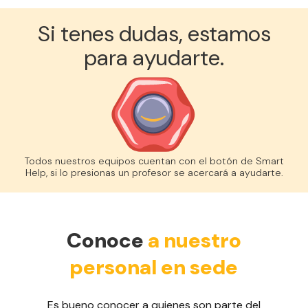
Si tenes dudas, estamos
para ayudarte.
Todos nuestros equipos cuentan con el botón de Smart
Help, si lo presionas un profesor se acercará a ayudarte.
Conoce
a nuestro
personal en sede
Es bueno conocer a quienes son parte del