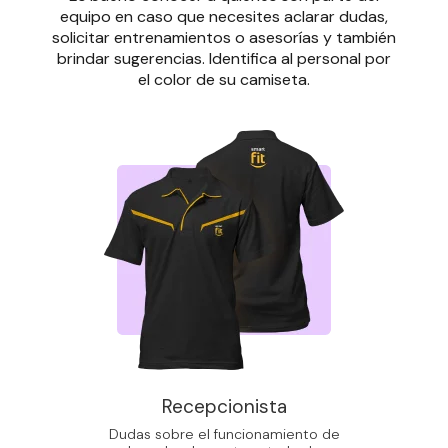
equipo en caso que necesites aclarar dudas,
solicitar entrenamientos o asesorías y también
brindar sugerencias. Identifica al personal por
el color de su camiseta.
Recepcionista
Dudas sobre el funcionamiento de