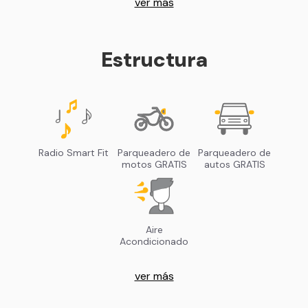
ver más
Estructura
Radio Smart Fit
Parqueadero de
Parqueadero de
motos GRATIS
autos GRATIS
Aire
Acondicionado
ver más