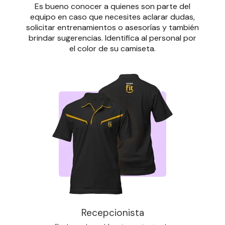
Es bueno conocer a quienes son parte del
equipo en caso que necesites aclarar dudas,
solicitar entrenamientos o asesorías y también
brindar sugerencias. Identifica al personal por
el color de su camiseta.
Recepcionista