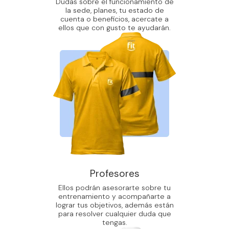
Dudas sobre el funcionamiento de
la sede, planes, tu estado de
cuenta o beneficios, acercate a
ellos que con gusto te ayudarán.
Profesores
Ellos podrán asesorarte sobre tu
entrenamiento y acompañarte a
lograr tus objetivos, además están
para resolver cualquier duda que
tengas.