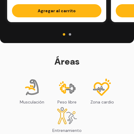
Agregar al carrito
Áreas
Musculación
Peso libre
Zona cardio
Entrenamiento