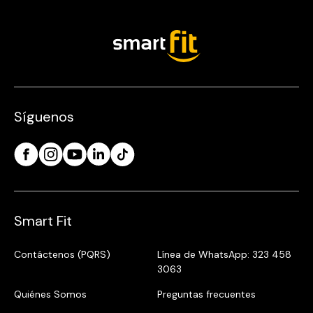
Síguenos
Smart Fit
Contáctenos (PQRS)
Línea de WhatsApp: 323 458
3063
Quiénes Somos
Preguntas frecuentes