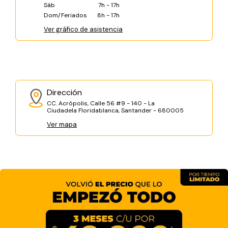
Sáb
7h - 17h
Dom/Feriados
8h - 17h
Ver gráfico de asistencia
Dirección
CC. Acrópolis, Calle 56 #9 - 140 - La
Ciudadela Floridablanca, Santander - 680005
Ver mapa