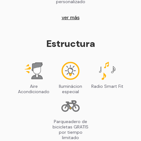
personalizado
ver más
Estructura
Aire
Iluminácion
Radio Smart Fit
Acondicionado
especial
Parqueadero de
bicicletas GRATIS
por tiempo
limitado