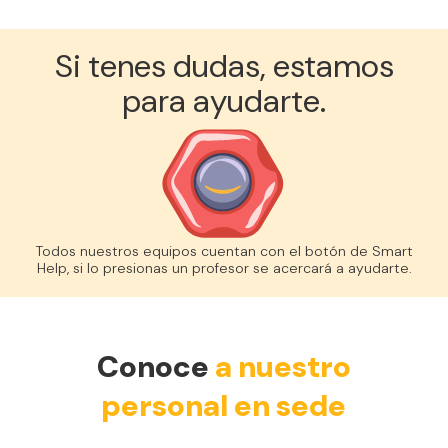
Si tenes dudas, estamos
para ayudarte.
Todos nuestros equipos cuentan con el botón de Smart
Help, si lo presionas un profesor se acercará a ayudarte.
Conoce
a nuestro
personal en sede