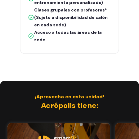
entrenamiento personalizado)
Clases grupales con profesores*
(Sujeto a disponibilidad de salón
en cada sede)
Acceso a todas las áreas de la
sede
¡Aprovecha en esta unidad!
Acrópolis tiene: