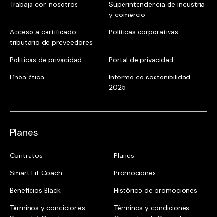
Trabaja con nosotros
Superintendencia de industria
y comercio
Acceso a certificado
Políticas corporativas
tributario de proveedores
Politicas de privacidad
Portal de privacidad
Línea ética
Informe de sostenibilidad
2025
Planes
Contratos
Planes
Smart Fit Coach
Promociones
Beneficios Black
Histórico de promociones
Términos y condiciones
Términos y condiciones