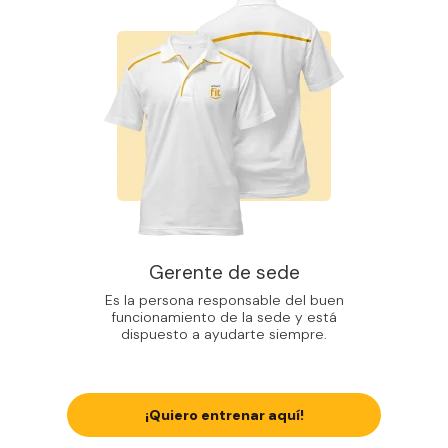
Gerente de sede
Es la persona responsable del buen
funcionamiento de la sede y está
dispuesto a ayudarte siempre.
¡Quiero entrenar aquí!