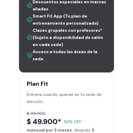
Descuentos especiales en marcas
aliadas
Smart Fit App (Tu plan de
entrenamiento personalizado)
Clases grupales con profesores*
(Sujeto a disponibilidad de salón
en cada sede)
Acceso a todas las áreas de la
sede
Plan
Fit
Entrena cuando quieras en tu sede de
elección
$ 99.900
$ 49.900*
50% OFF
mensual por 3 meses
, después $