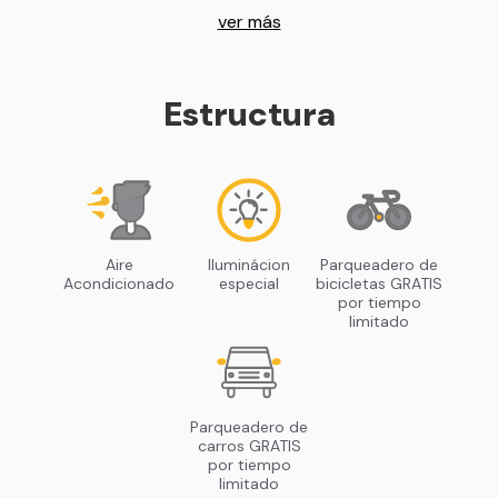
ver más
Estructura
Aire
Iluminácion
Parqueadero de
Acondicionado
especial
bicicletas GRATIS
por tiempo
limitado
Parqueadero de
carros GRATIS
por tiempo
limitado