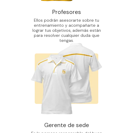
Profesores
Ellos podrán asesorarte sobre tu
entrenamiento y acompañarte a
lograr tus objetivos, además están
para resolver cualquier duda que
tengas.
Gerente de sede