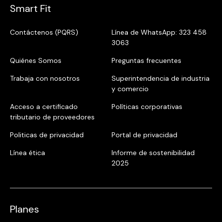
Smart Fit
Contáctenos (PQRS)
Línea de WhatsApp: 323 458
3063
Quiénes Somos
Preguntas frecuentes
Trabaja con nosotros
Superintendencia de industria
y comercio
Acceso a certificado
Políticas corporativas
tributario de proveedores
Politicas de privacidad
Portal de privacidad
Línea ética
Informe de sostenibilidad
2025
Planes