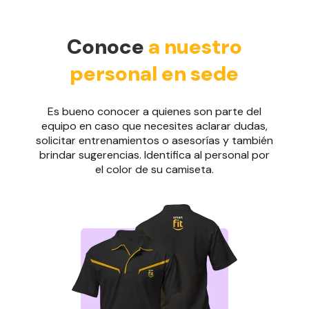
Conoce
a nuestro
personal en sede
Es bueno conocer a quienes son parte del
equipo en caso que necesites aclarar dudas,
solicitar entrenamientos o asesorías y también
brindar sugerencias. Identifica al personal por
el color de su camiseta.