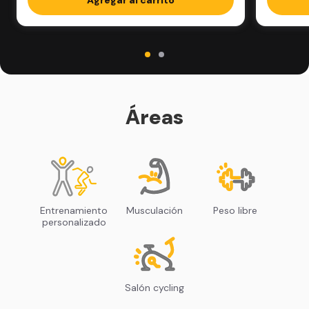
Áreas
Entrenamiento
Musculación
Peso libre
personalizado
Salón cycling