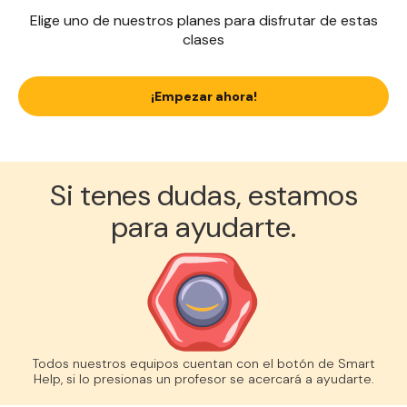
Elige uno de nuestros planes para disfrutar de estas
clases
¡Empezar ahora!
Si tenes dudas, estamos
para ayudarte.
Todos nuestros equipos cuentan con el botón de Smart
Help, si lo presionas un profesor se acercará a ayudarte.