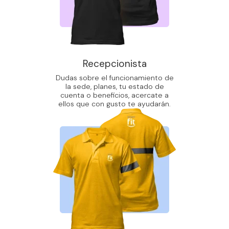
Recepcionista
Dudas sobre el funcionamiento de
la sede, planes, tu estado de
cuenta o beneficios, acercate a
ellos que con gusto te ayudarán.