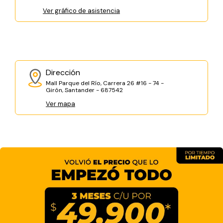
Ver gráfico de asistencia
Dirección
Mall Parque del Río, Carrera 26 #16 - 74 -
Girón, Santander - 687542
Ver mapa