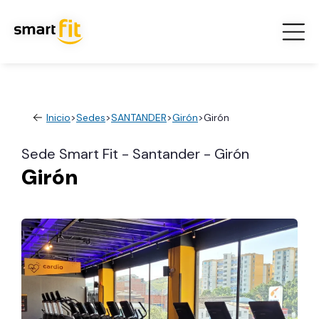
Inicio
>
Sedes
>
SANTANDER
>
Girón
>
Girón
Sede Smart Fit - Santander - Girón
Girón