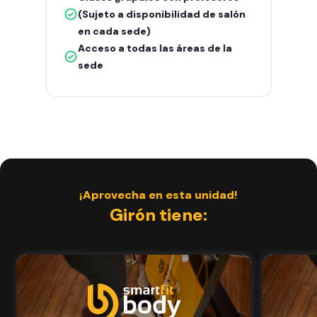
(Sujeto a disponibilidad de salón
en cada sede)
Acceso a todas las áreas de la
sede
¡Aprovecha en esta unidad!
Girón tiene: