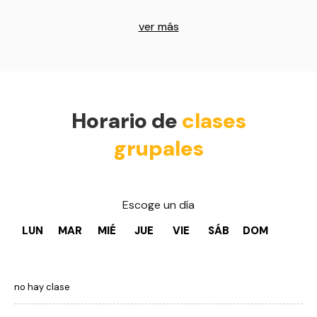
ver más
Horario de
clases
grupales
Escoge un día
LUN
MAR
MIÉ
JUE
VIE
SÁB
DOM
no hay clase