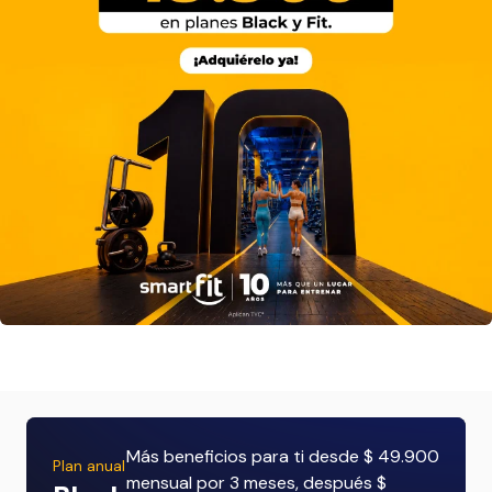
Más beneficios para ti desde $ 49.900
Plan anual
mensual por 3 meses, después $