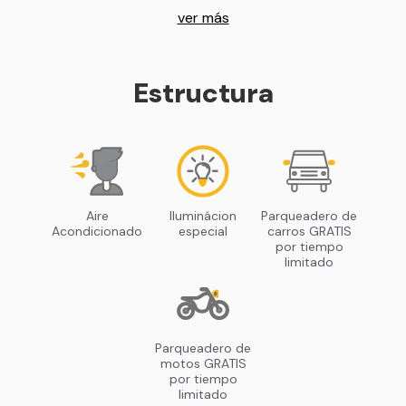
ver más
Estructura
Aire
Iluminácion
Parqueadero de
Acondicionado
especial
carros GRATIS
por tiempo
limitado
Parqueadero de
motos GRATIS
por tiempo
limitado