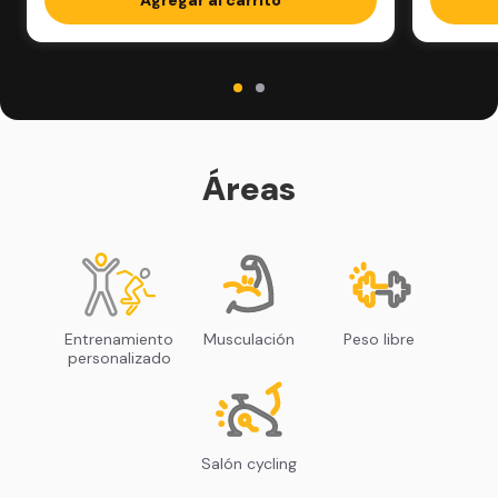
Áreas
Entrenamiento
Musculación
Peso libre
personalizado
Salón cycling