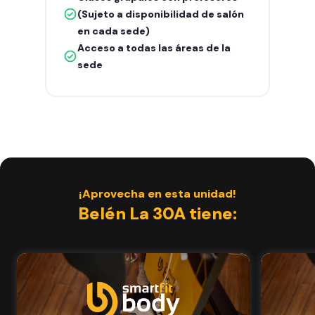
(Sujeto a disponibilidad de salón
en cada sede)
Acceso a todas las áreas de la
sede
¡Aprovecha en esta unidad!
Belén La 30A tiene: