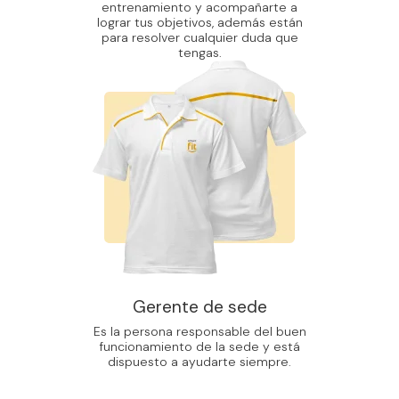
entrenamiento y acompañarte a
lograr tus objetivos, además están
para resolver cualquier duda que
tengas.
Gerente de sede
Es la persona responsable del buen
funcionamiento de la sede y está
dispuesto a ayudarte siempre.