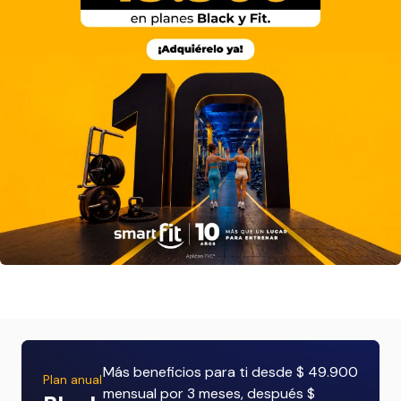
Más beneficios para ti desde $ 49.900
Plan anual
mensual por 3 meses, después $