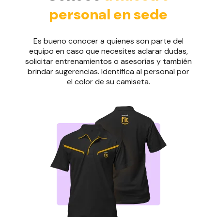
personal en sede
Es bueno conocer a quienes son parte del
equipo en caso que necesites aclarar dudas,
solicitar entrenamientos o asesorías y también
brindar sugerencias. Identifica al personal por
el color de su camiseta.