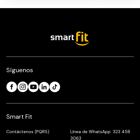
Síguenos
Smart Fit
Contáctenos (PQRS)
Línea de WhatsApp: 323 458
3063