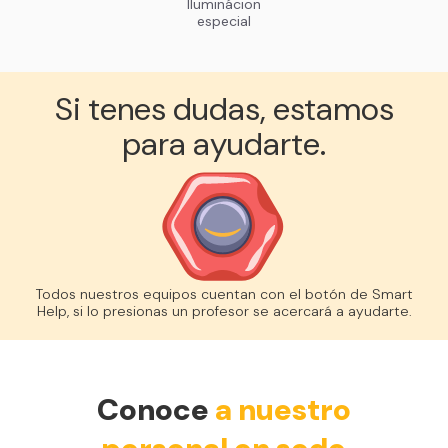
Iluminácion
especial
Si tenes dudas, estamos
para ayudarte.
Todos nuestros equipos cuentan con el botón de Smart
Help, si lo presionas un profesor se acercará a ayudarte.
Conoce
a nuestro