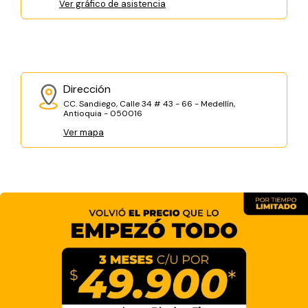
Ver gráfico de asistencia
Dirección
CC. Sandiego, Calle 34 # 43 - 66 - Medellín,
Antioquia - 050016
Ver mapa