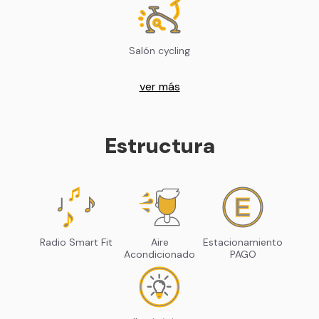
Salón cycling
ver más
Estructura
Radio Smart Fit
Aire
Estacionamiento
Acondicionado
PAGO