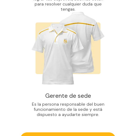
para resolver cualquier duda que
tengas.
Gerente de sede
Es la persona responsable del buen
funcionamiento de la sede y está
dispuesto a ayudarte siempre.