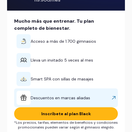
Mucho más que entrenar. Tu plan
completo de bienestar.
Acceso a más de 1.700 gimnasios
Lleva un invitado 5 veces al mes
Smart SPA con sillas de masajes
Descuentos en marcas aliadas
Inscríbete al plan Black
*Los precios, tarifas, elementos de beneficios y condiciones
promocionales pueden variar según el gimnasio elegido.