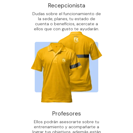
Recepcionista
Dudas sobre el funcionamiento de
la sede, planes, tu estado de
cuenta o beneficios, acercate a
ellos que con gusto te ayudarán.
Profesores
Ellos podrán asesorarte sobre tu
entrenamiento y acompañarte a
lograr tus objetivos, además están