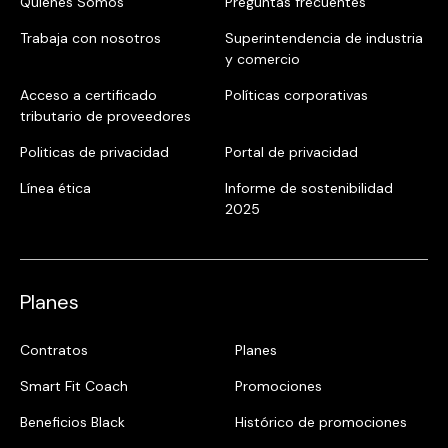
Quiénes Somos
Preguntas frecuentes
Trabaja con nosotros
Superintendencia de industria
y comercio
Acceso a certificado
Políticas corporativas
tributario de proveedores
Politicas de privacidad
Portal de privacidad
Línea ética
Informe de sostenibilidad
2025
Planes
Contratos
Planes
Smart Fit Coach
Promociones
Beneficios Black
Histórico de promociones