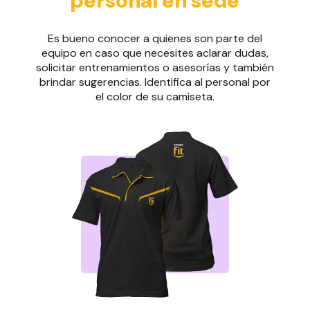
personal en sede
Es bueno conocer a quienes son parte del
equipo en caso que necesites aclarar dudas,
solicitar entrenamientos o asesorías y también
brindar sugerencias. Identifica al personal por
el color de su camiseta.