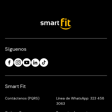
Síguenos
Smart Fit
Contáctenos (PQRS)
Línea de WhatsApp: 323 458
3063