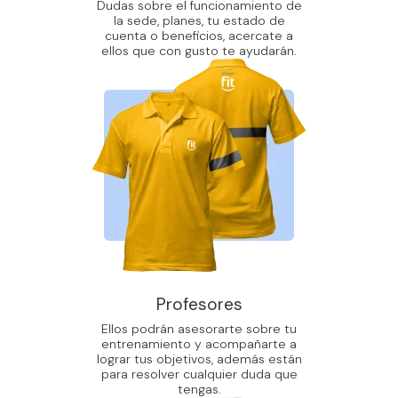
Dudas sobre el funcionamiento de
la sede, planes, tu estado de
cuenta o beneficios, acercate a
ellos que con gusto te ayudarán.
Profesores
Ellos podrán asesorarte sobre tu
entrenamiento y acompañarte a
lograr tus objetivos, además están
para resolver cualquier duda que
tengas.