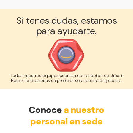
Si tenes dudas, estamos
para ayudarte.
Todos nuestros equipos cuentan con el botón de Smart
Help, si lo presionas un profesor se acercará a ayudarte.
Conoce
a nuestro
personal en sede