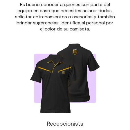
Es bueno conocer a quienes son parte del
equipo en caso que necesites aclarar dudas,
solicitar entrenamientos o asesorías y también
brindar sugerencias. Identifica al personal por
el color de su camiseta.
Recepcionista