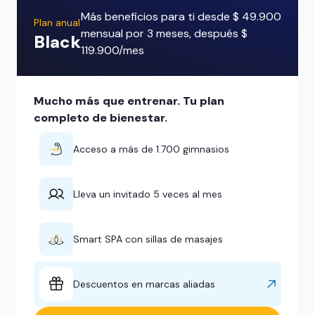
Más beneficios para ti desde $ 49.900
Plan anual
mensual por 3 meses, después $
Black
119.900/mes
Mucho más que entrenar. Tu plan
completo de bienestar.
Acceso a más de 1.700 gimnasios
Lleva un invitado 5 veces al mes
Smart SPA con sillas de masajes
Descuentos en marcas aliadas