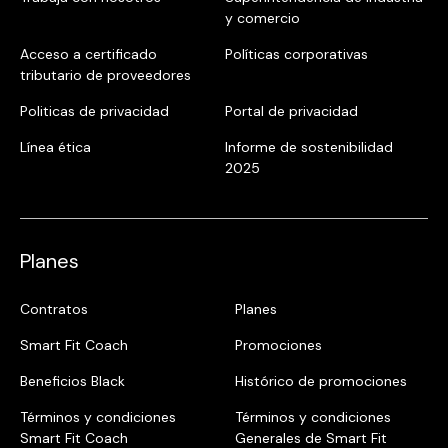
y comercio
Acceso a certificado
Políticas corporativas
tributario de proveedores
Politicas de privacidad
Portal de privacidad
Línea ética
Informe de sostenibilidad
2025
Planes
Contratos
Planes
Smart Fit Coach
Promociones
Beneficios Black
Histórico de promociones
Términos y condiciones
Términos y condiciones
Smart Fit Coach
Generales de Smart Fit