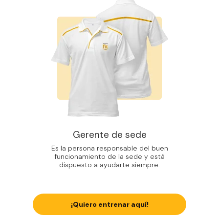
Gerente de sede
Es la persona responsable del buen
funcionamiento de la sede y está
dispuesto a ayudarte siempre.
¡Quiero entrenar aquí!