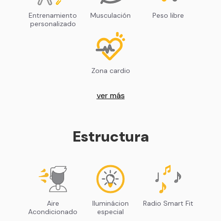
Entrenamiento
Musculación
Peso libre
personalizado
Zona cardio
ver más
Estructura
Aire
Iluminácion
Radio Smart Fit
Acondicionado
especial