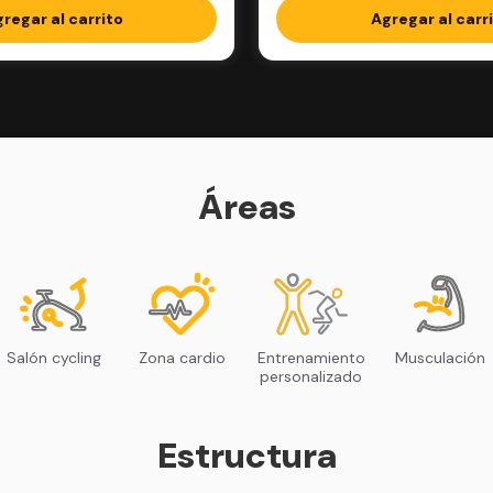
regar al carrito
Agregar al carr
Áreas
Salón cycling
Zona cardio
Entrenamiento
Musculación
personalizado
Estructura