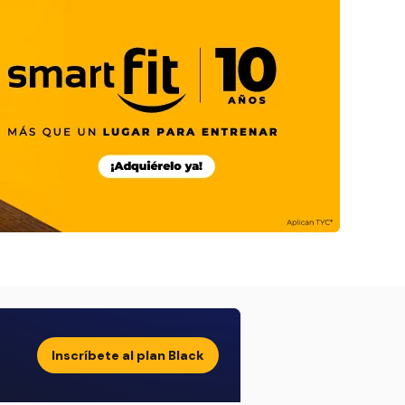
Inscríbete al plan Black