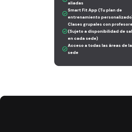
aliadas
Smart Fit App (Tu plan de
entrenamiento personalizado
Clases grupales con profesor
(Sujeto a disponibilidad de sa
en cada sede)
Acceso a todas las áreas de la
sede