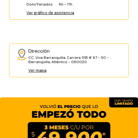
Dom/Feriados
8h - 17h
Ver gráfico de asistencia
Dirección
CC. Viva Barranquilla, Carrera 51B # 87 - 50 -
Barranquilla, Atlántico - 080020
Ver mapa