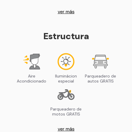
ver más
Estructura
Aire
Iluminácion
Parqueadero de
Acondicionado
especial
autos GRATIS
Parqueadero de
motos GRATIS
ver más