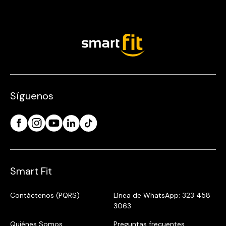
Síguenos
Smart Fit
Contáctenos (PQRS)
Línea de WhatsApp: 323 458
3063
Quiénes Somos
Preguntas frecuentes