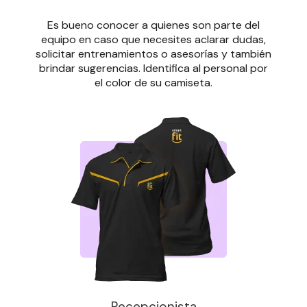
Es bueno conocer a quienes son parte del
equipo en caso que necesites aclarar dudas,
solicitar entrenamientos o asesorías y también
brindar sugerencias. Identifica al personal por
el color de su camiseta.
Recepcionista