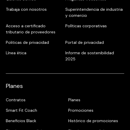
Trabaja con nosotros
Superintendencia de industria
y comercio
Acceso a certificado
Políticas corporativas
tributario de proveedores
Politicas de privacidad
Portal de privacidad
Línea ética
Informe de sostenibilidad
2025
Planes
Contratos
Planes
Smart Fit Coach
Promociones
Beneficios Black
Histórico de promociones