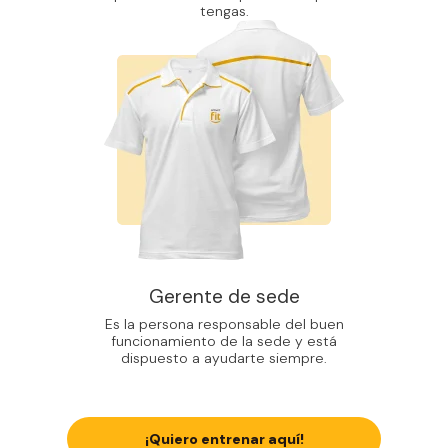
tengas.
Gerente de sede
Es la persona responsable del buen
funcionamiento de la sede y está
dispuesto a ayudarte siempre.
¡Quiero entrenar aquí!