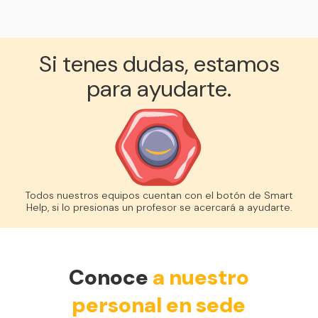
Si tenes dudas, estamos
para ayudarte.
Todos nuestros equipos cuentan con el botón de Smart
Help, si lo presionas un profesor se acercará a ayudarte.
Conoce
a nuestro
personal en sede