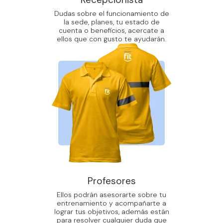
Dudas sobre el funcionamiento de
la sede, planes, tu estado de
cuenta o beneficios, acercate a
ellos que con gusto te ayudarán.
Profesores
Ellos podrán asesorarte sobre tu
entrenamiento y acompañarte a
lograr tus objetivos, además están
para resolver cualquier duda que