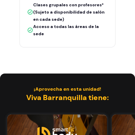
Clases grupales con profesores*
(Sujeto a disponibilidad de salón
en cada sede)
Acceso a todas las áreas de la
sede
¡Aprovecha en esta unidad!
Viva Barranquilla tiene: