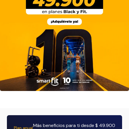
Más beneficios para ti desde $ 49.900
Plan anual