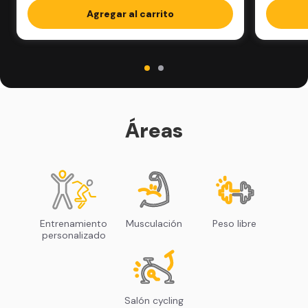
Agregar al carrito
Áreas
Entrenamiento
Musculación
Peso libre
personalizado
Salón cycling