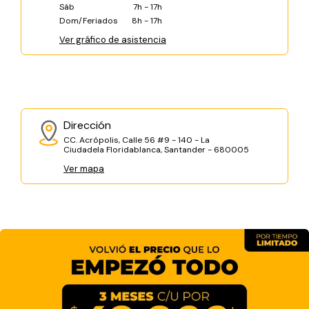
Sáb
7h - 17h
Dom/Feriados
8h - 17h
Ver gráfico de asistencia
Dirección
CC. Acrópolis, Calle 56 #9 - 140 - La
Ciudadela Floridablanca, Santander - 680005
Ver mapa