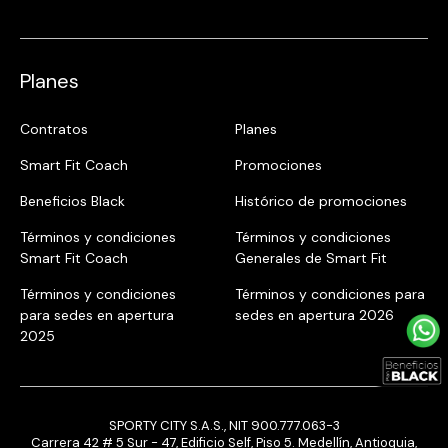
Planes
Contratos
Planes
Smart Fit Coach
Promociones
Beneficios Black
Histórico de promociones
Términos y condiciones
Términos y condiciones
Smart Fit Coach
Generales de Smart Fit
Términos y condiciones
Términos y condiciones para
para sedes en apertura
sedes en apertura 2026
2025
SPORTY CITY S.A.S., NIT 900.777.063-3
Carrera 42 # 5 Sur - 47, Edificio Self, Piso 5. Medellín, Antioquia,