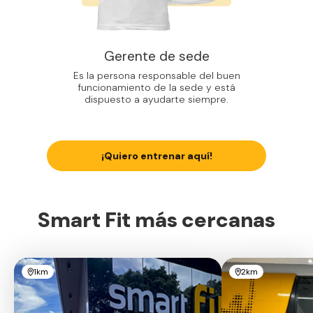
Gerente de sede
Es la persona responsable del buen
funcionamiento de la sede y está
dispuesto a ayudarte siempre.
¡Quiero entrenar aquí!
Smart Fit más cercanas
1km
2km