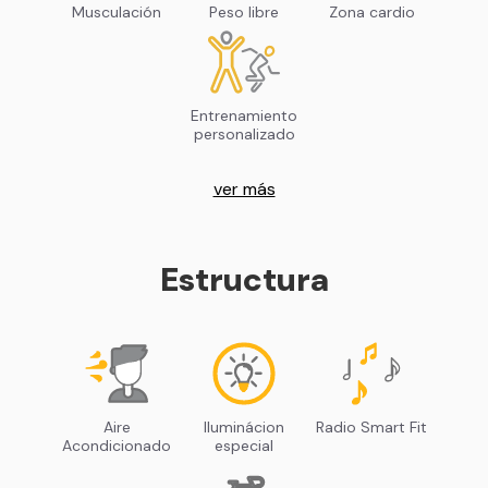
Musculación
Peso libre
Zona cardio
Entrenamiento
personalizado
ver más
Estructura
Aire
Iluminácion
Radio Smart Fit
Acondicionado
especial