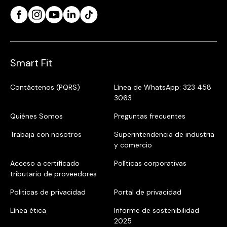
Smart Fit
Contáctenos (PQRS)
Línea de WhatsApp: 323 458
3063
Quiénes Somos
Preguntas frecuentes
Trabaja con nosotros
Superintendencia de industria
y comercio
Acceso a certificado
Políticas corporativas
tributario de proveedores
Politicas de privacidad
Portal de privacidad
Línea ética
Informe de sostenibilidad
2025