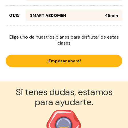
01:15
SMART ABDOMEN
45min
Elige uno de nuestros planes para disfrutar de estas
clases
¡Empezar ahora!
Si tenes dudas, estamos
para ayudarte.