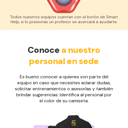
Todos nuestros equipos cuentan con el botón de Smart
Help, si lo presionas un profesor se acercará a ayudarte.
Conoce
a nuestro
personal en sede
Es bueno conocer a quienes son parte del
equipo en caso que necesites aclarar dudas,
solicitar entrenamientos o asesorías y también
brindar sugerencias. Identifica al personal por
el color de su camiseta.