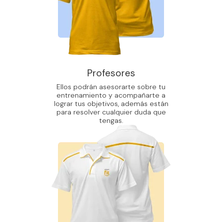
Profesores
Ellos podrán asesorarte sobre tu
entrenamiento y acompañarte a
lograr tus objetivos, además están
para resolver cualquier duda que
tengas.