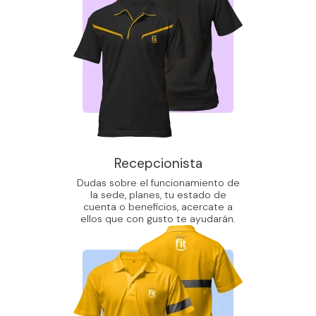
Recepcionista
Dudas sobre el funcionamiento de
la sede, planes, tu estado de
cuenta o beneficios, acercate a
ellos que con gusto te ayudarán.