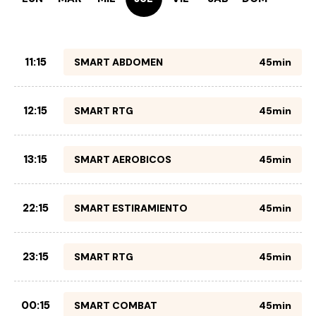
11:15
SMART ABDOMEN
45min
12:15
SMART RTG
45min
13:15
SMART AEROBICOS
45min
22:15
SMART ESTIRAMIENTO
45min
23:15
SMART RTG
45min
00:15
SMART COMBAT
45min