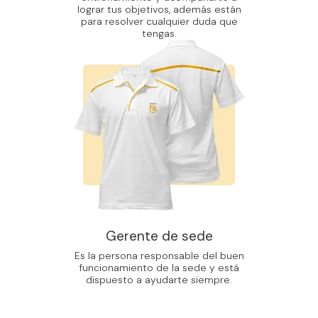
lograr tus objetivos, además están
para resolver cualquier duda que
tengas.
Gerente de sede
Es la persona responsable del buen
funcionamiento de la sede y está
dispuesto a ayudarte siempre.