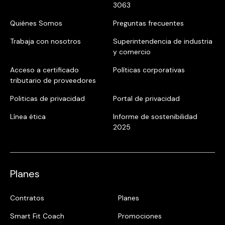
3063
Quiénes Somos
Preguntas frecuentes
Trabaja con nosotros
Superintendencia de industria
y comercio
Acceso a certificado
Políticas corporativas
tributario de proveedores
Politicas de privacidad
Portal de privacidad
Línea ética
Informe de sostenibilidad
2025
Planes
Contratos
Planes
Smart Fit Coach
Promociones