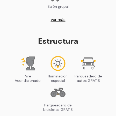
Salón grupal
ver más
Estructura
Aire
Iluminácion
Parqueadero de
Acondicionado
especial
autos GRATIS
Parqueadero de
bicicletas GRATIS