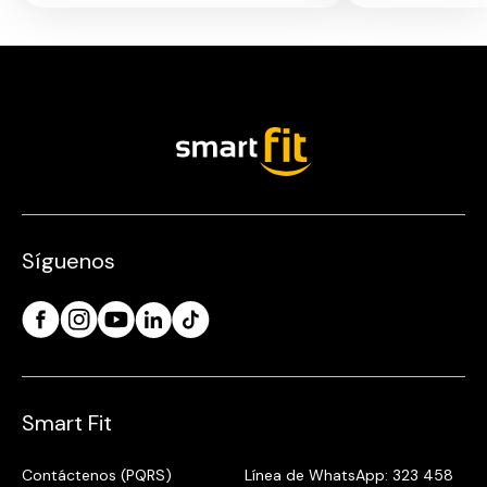
Síguenos
Smart Fit
Contáctenos (PQRS)
Línea de WhatsApp: 323 458