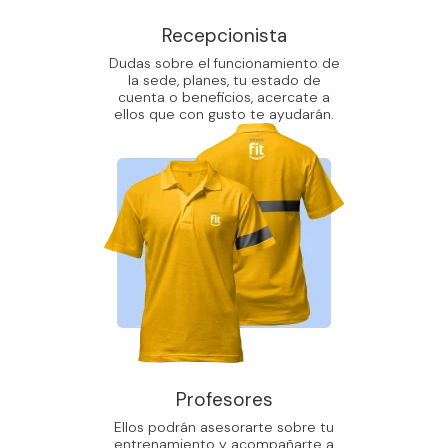
Recepcionista
Dudas sobre el funcionamiento de
la sede, planes, tu estado de
cuenta o beneficios, acercate a
ellos que con gusto te ayudarán.
Profesores
Ellos podrán asesorarte sobre tu
entrenamiento y acompañarte a