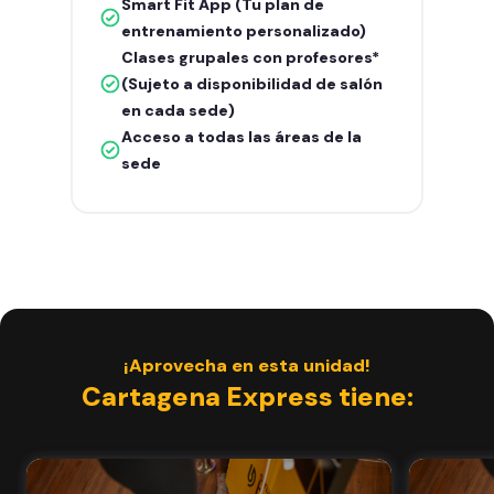
Smart Fit App (Tu plan de
entrenamiento personalizado)
Clases grupales con profesores*
(Sujeto a disponibilidad de salón
en cada sede)
Acceso a todas las áreas de la
sede
¡Aprovecha en esta unidad!
Cartagena Express tiene: