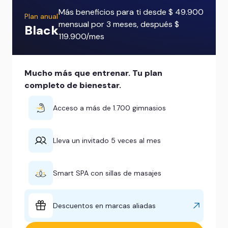
Más beneficios para ti desde $ 49.900
Plan anual
mensual por 3 meses, después $
Black
119.900/mes
Mucho más que entrenar. Tu plan
completo de bienestar.
Acceso a más de 1.700 gimnasios
Lleva un invitado 5 veces al mes
Smart SPA con sillas de masajes
Descuentos en marcas aliadas