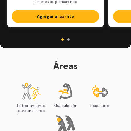
12 meses de permanencia
Agregar al carrito
Áreas
Entrenamiento
Musculación
Peso libre
personalizado