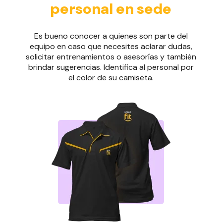
personal en sede
Es bueno conocer a quienes son parte del
equipo en caso que necesites aclarar dudas,
solicitar entrenamientos o asesorías y también
brindar sugerencias. Identifica al personal por
el color de su camiseta.