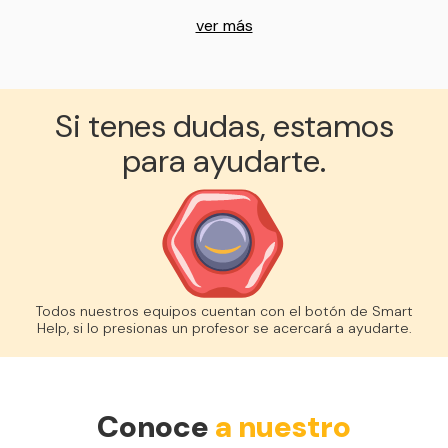
ver más
Si tenes dudas, estamos
para ayudarte.
Todos nuestros equipos cuentan con el botón de Smart
Help, si lo presionas un profesor se acercará a ayudarte.
Conoce
a nuestro