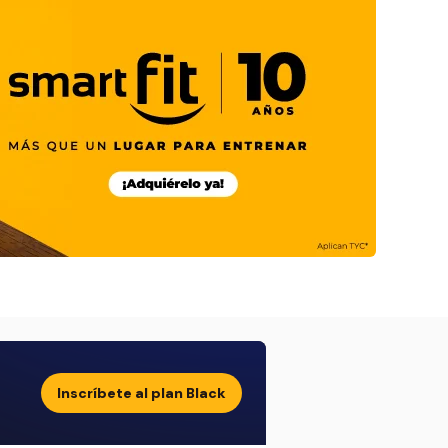
Inscríbete al plan Black