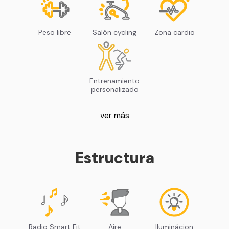
Peso libre
Salón cycling
Zona cardio
Entrenamiento
personalizado
ver más
Estructura
Radio Smart Fit
Aire
Iluminácion