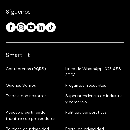
Síguenos
Smart Fit
Contáctenos (PQRS)
Línea de WhatsApp: 323 458
3063
Quiénes Somos
Preguntas frecuentes
Trabaja con nosotros
Superintendencia de industria
y comercio
Acceso a certificado
Políticas corporativas
tributario de proveedores
Politicas de privacidad
Portal de privacidad