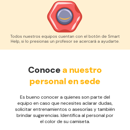
Todos nuestros equipos cuentan con el botón de Smart
Help, si lo presionas un profesor se acercará a ayudarte.
Conoce
a nuestro
personal en sede
Es bueno conocer a quienes son parte del
equipo en caso que necesites aclarar dudas,
solicitar entrenamientos o asesorías y también
brindar sugerencias. Identifica al personal por
el color de su camiseta.