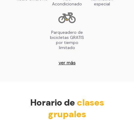
Acondicionado
especial
Parqueadero de
bicicletas GRATIS
por tiempo
limitado
ver más
Horario de
clases
grupales