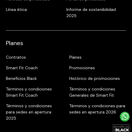
Línea ética
Informe de sostenibilidad
2025
Planes
Contratos
Planes
Smart Fit Coach
Promociones
Beneficios Black
Histórico de promociones
Términos y condiciones
Términos y condiciones
Smart Fit Coach
Generales de Smart Fit
Términos y condiciones
Términos y condiciones para
para sedes en apertura
sedes en apertura 2026
2025