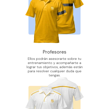
Profesores
Ellos podrán asesorarte sobre tu
entrenamiento y acompañarte a
lograr tus objetivos, además están
para resolver cualquier duda que
tengas.