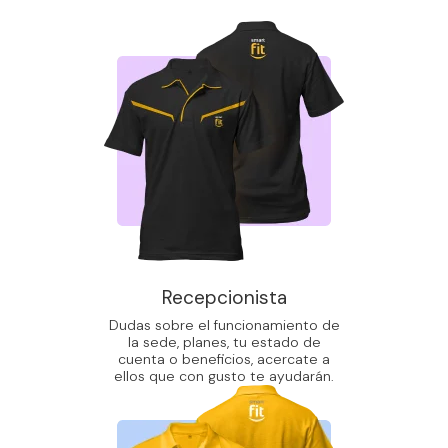
Recepcionista
Dudas sobre el funcionamiento de
la sede, planes, tu estado de
cuenta o beneficios, acercate a
ellos que con gusto te ayudarán.