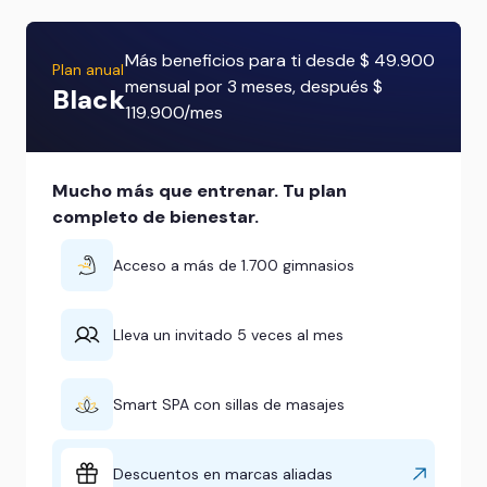
Más beneficios para ti desde $ 49.900
Plan anual
mensual por 3 meses, después $
Black
119.900/mes
Mucho más que entrenar. Tu plan
completo de bienestar.
Acceso a más de 1.700 gimnasios
Lleva un invitado 5 veces al mes
Smart SPA con sillas de masajes
Descuentos en marcas aliadas