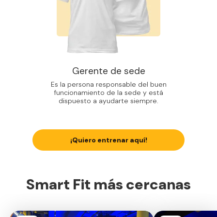
Gerente de sede
Es la persona responsable del buen
funcionamiento de la sede y está
dispuesto a ayudarte siempre.
¡Quiero entrenar aquí!
Smart Fit más cercanas