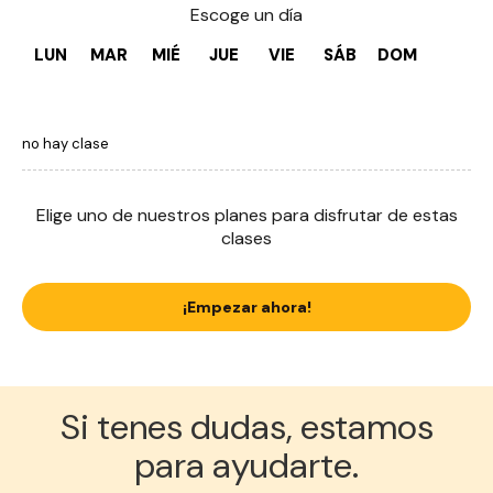
Escoge un día
LUN
MAR
MIÉ
JUE
VIE
SÁB
DOM
no hay clase
Elige uno de nuestros planes para disfrutar de estas
clases
¡Empezar ahora!
Si tenes dudas, estamos
para ayudarte.