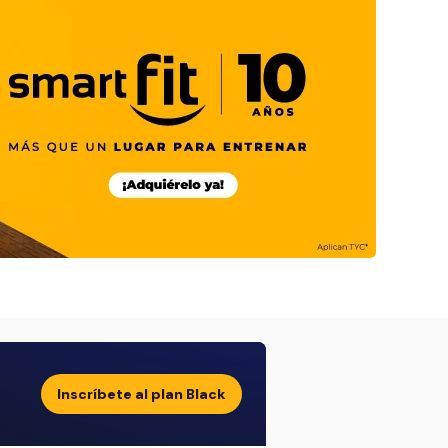
Inscríbete al plan Black