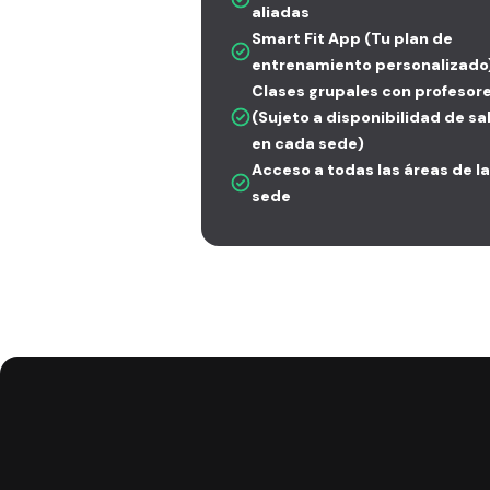
aliadas
Smart Fit App (Tu plan de
entrenamiento personalizado
Clases grupales con profesor
(Sujeto a disponibilidad de sa
en cada sede)
Acceso a todas las áreas de la
sede