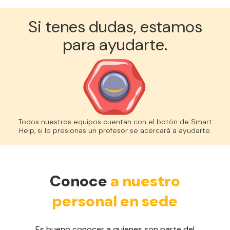
Si tenes dudas, estamos
para ayudarte.
Todos nuestros equipos cuentan con el botón de Smart
Help, si lo presionas un profesor se acercará a ayudarte.
Conoce
a nuestro
personal en sede
Es bueno conocer a quienes son parte del