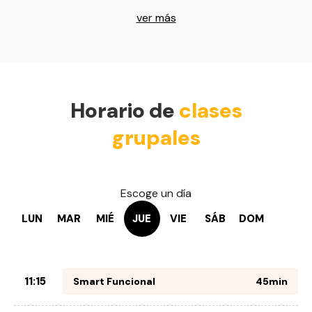
ver más
Horario de
clases
grupales
Escoge un día
LUN
MAR
MIÉ
JUE
VIE
SÁB
DOM
11:15
Smart Funcional
45min