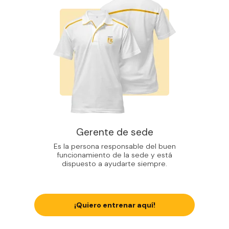
Gerente de sede
Es la persona responsable del buen
funcionamiento de la sede y está
dispuesto a ayudarte siempre.
¡Quiero entrenar aquí!