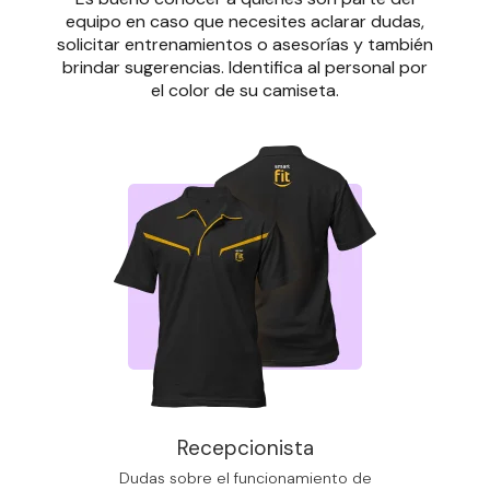
equipo en caso que necesites aclarar dudas,
solicitar entrenamientos o asesorías y también
brindar sugerencias. Identifica al personal por
el color de su camiseta.
Recepcionista
Dudas sobre el funcionamiento de