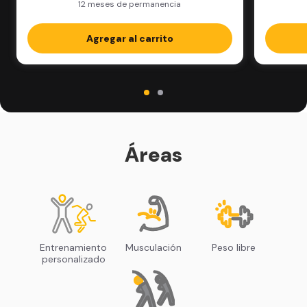
12 meses de permanencia
Agregar al carrito
Áreas
Entrenamiento
Musculación
Peso libre
personalizado