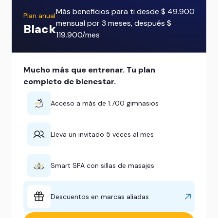
Más beneficios para ti desde $ 49.900
Plan anual
mensual por 3 meses, después $
Black
119.900/mes
Mucho más que entrenar. Tu plan
completo de bienestar.
Acceso a más de 1.700 gimnasios
Lleva un invitado 5 veces al mes
Smart SPA con sillas de masajes
Descuentos en marcas aliadas