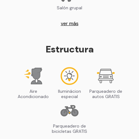
Salón grupal
ver más
Estructura
Aire
Iluminácion
Parqueadero de
Acondicionado
especial
autos GRATIS
Parqueadero de
bicicletas GRATIS