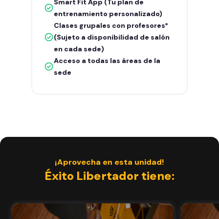
Smart Fit App (Tu plan de
entrenamiento personalizado)
Clases grupales con profesores*
(Sujeto a disponibilidad de salón
en cada sede)
Acceso a todas las áreas de la
sede
¡Aprovecha en esta unidad!
Éxito Libertador tiene: