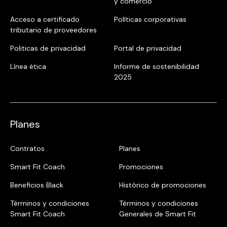
y comercio
Acceso a certificado
Políticas corporativas
tributario de proveedores
Politicas de privacidad
Portal de privacidad
Línea ética
Informe de sostenibilidad
2025
Planes
Contratos
Planes
Smart Fit Coach
Promociones
Beneficios Black
Histórico de promociones
Términos y condiciones
Términos y condiciones
Smart Fit Coach
Generales de Smart Fit