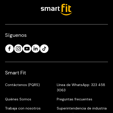
Síguenos
Smart Fit
Contáctenos (PQRS)
Línea de WhatsApp: 323 458
3063
Quiénes Somos
Preguntas frecuentes
Trabaja con nosotros
Superintendencia de industria