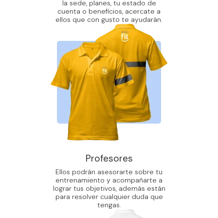
la sede, planes, tu estado de
cuenta o beneficios, acercate a
ellos que con gusto te ayudarán.
Profesores
Ellos podrán asesorarte sobre tu
entrenamiento y acompañarte a
lograr tus objetivos, además están
para resolver cualquier duda que
tengas.