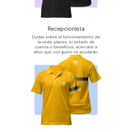
Recepcionista
Dudas sobre el funcionamiento de
la sede, planes, tu estado de
cuenta o beneficios, acercate a
ellos que con gusto te ayudarán.