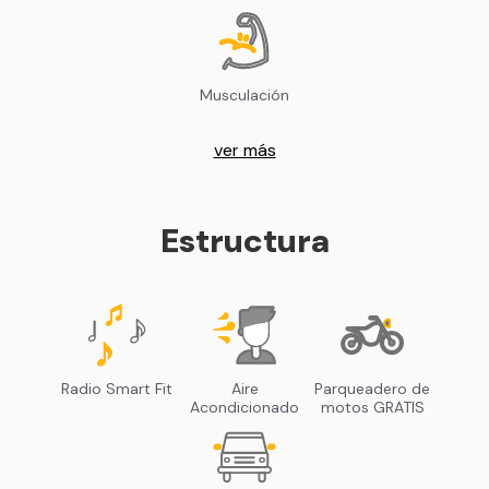
Musculación
ver más
Estructura
Radio Smart Fit
Aire
Parqueadero de
Acondicionado
motos GRATIS