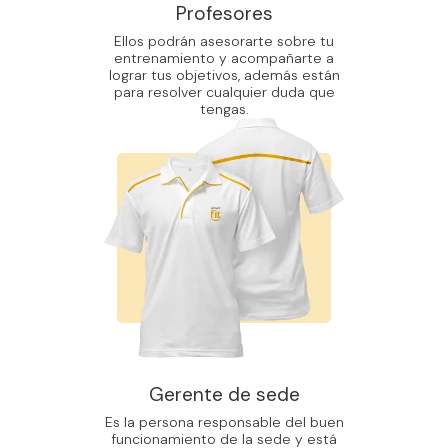
Profesores
Ellos podrán asesorarte sobre tu
entrenamiento y acompañarte a
lograr tus objetivos, además están
para resolver cualquier duda que
tengas.
Gerente de sede
Es la persona responsable del buen
funcionamiento de la sede y está