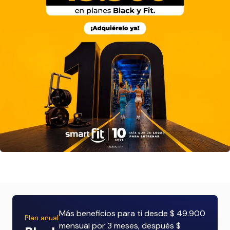
Más beneficios para ti desde $ 49.900
Plan anual
mensual por 3 meses, después $