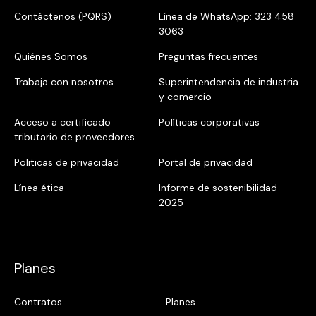
Contáctenos (PQRS)
Línea de WhatsApp: 323 458
3063
Quiénes Somos
Preguntas frecuentes
Trabaja con nosotros
Superintendencia de industria
y comercio
Acceso a certificado
Políticas corporativas
tributario de proveedores
Politicas de privacidad
Portal de privacidad
Línea ética
Informe de sostenibilidad
2025
Planes
Contratos
Planes