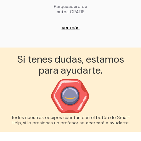
Parqueadero de
autos GRATIS
ver más
Si tenes dudas, estamos
para ayudarte.
Todos nuestros equipos cuentan con el botón de Smart
Help, si lo presionas un profesor se acercará a ayudarte.