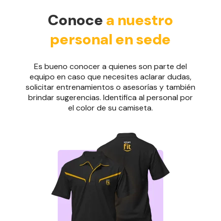
Conoce
a nuestro
personal en sede
Es bueno conocer a quienes son parte del
equipo en caso que necesites aclarar dudas,
solicitar entrenamientos o asesorías y también
brindar sugerencias. Identifica al personal por
el color de su camiseta.