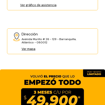
Ver gráfico de asistencia
Dirección
Avenida Murillo # 26 - 129 - Barranquilla,
Atlántico - 080012
Ver mapa